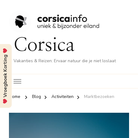
Corsica
Vroegboek Korting
Vakanties & Reizen: Ervaar natuur die je niet loslaat
Home
Blog
Activiteiten
Marktbezoeken