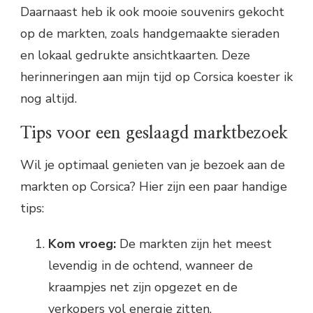
Daarnaast heb ik ook mooie souvenirs gekocht
op de markten, zoals handgemaakte sieraden
en lokaal gedrukte ansichtkaarten. Deze
herinneringen aan mijn tijd op Corsica koester ik
nog altijd.
Tips voor een geslaagd marktbezoek
Wil je optimaal genieten van je bezoek aan de
markten op Corsica? Hier zijn een paar handige
tips:
Kom vroeg:
De markten zijn het meest
levendig in de ochtend, wanneer de
kraampjes net zijn opgezet en de
verkopers vol energie zitten.