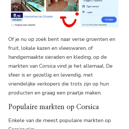
Of je nu op zoek bent naar verse groenten en
fruit, lokale kazen en vleeswaren, of
handgemaakte sieraden en kleding, op de
markten van Corsica vind je het allemaal. De
sfeer is er gezellig en levendig, met
vriendelijke verkopers die trots zijn op hun
producten en graag een praatje maken.
Populaire markten op Corsica
Enkele van de meest populaire markten op