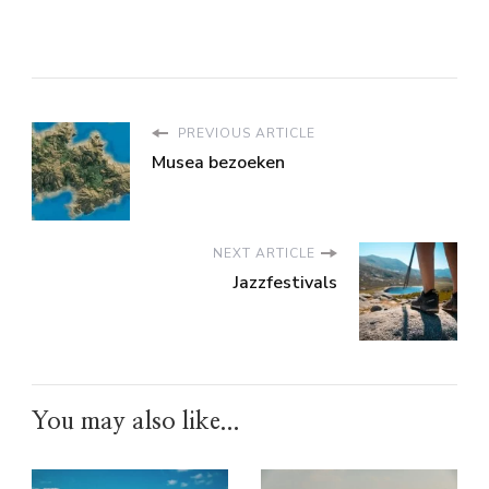
PREVIOUS ARTICLE
Musea bezoeken
NEXT ARTICLE
Jazzfestivals
You may also like...