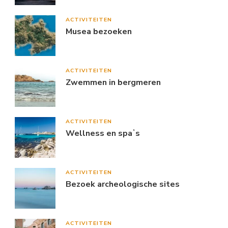
ACTIVITEITEN
Musea bezoeken
ACTIVITEITEN
Zwemmen in bergmeren
ACTIVITEITEN
Wellness en spaʼs
ACTIVITEITEN
Bezoek archeologische sites
ACTIVITEITEN