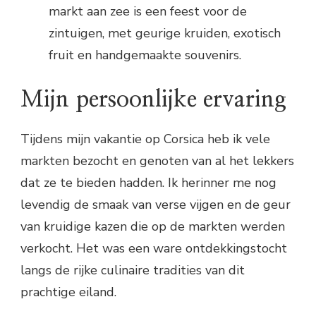
markt aan zee is een feest voor de
zintuigen, met geurige kruiden, exotisch
fruit en handgemaakte souvenirs.
Mijn persoonlijke ervaring
Tijdens mijn vakantie op Corsica heb ik vele
markten bezocht en genoten van al het lekkers
dat ze te bieden hadden. Ik herinner me nog
levendig de smaak van verse vijgen en de geur
van kruidige kazen die op de markten werden
verkocht. Het was een ware ontdekkingstocht
langs de rijke culinaire tradities van dit
prachtige eiland.