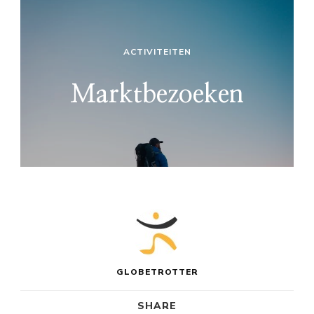
ACTIVITEITEN
Marktbezoeken
GLOBETROTTER
SHARE