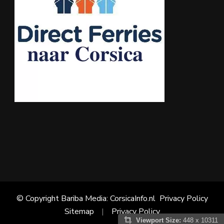
© Copyright Bariba Media: CorsicaInfo.nl
Privacy Policy
Sitemap
Privacy Policy
Viewport Size:
448 x 10311