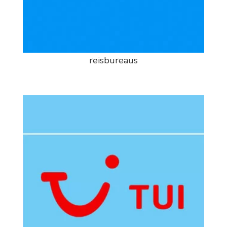
reisbureaus