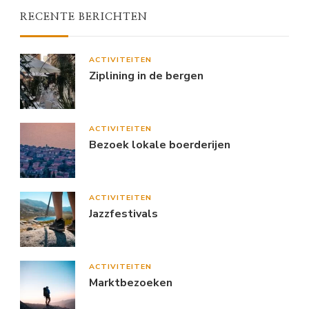
RECENTE BERICHTEN
ACTIVITEITEN
Ziplining in de bergen
ACTIVITEITEN
Bezoek lokale boerderijen
ACTIVITEITEN
Jazzfestivals
ACTIVITEITEN
Marktbezoeken