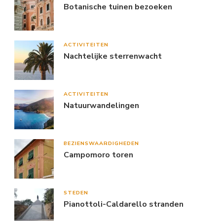
Botanische tuinen bezoeken
ACTIVITEITEN
Nachtelijke sterrenwacht
ACTIVITEITEN
Natuurwandelingen
BEZIENSWAARDIGHEDEN
Campomoro toren
STEDEN
Pianottoli-Caldarello stranden