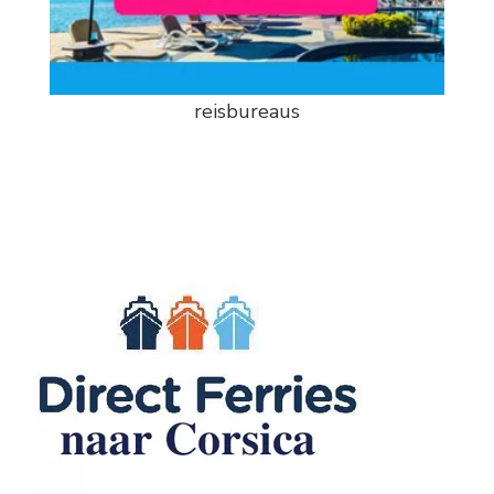
reisbureaus