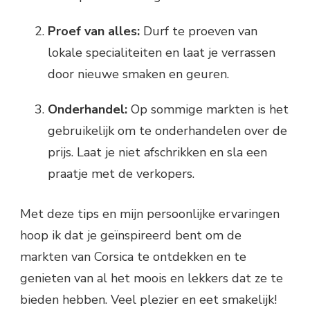
Proef van alles:
Durf te proeven van
lokale specialiteiten en laat je verrassen
door nieuwe smaken en geuren.
Onderhandel:
Op sommige markten is het
gebruikelijk om te onderhandelen over de
prijs. Laat je niet afschrikken en sla een
praatje met de verkopers.
Met deze tips en mijn persoonlijke ervaringen
hoop ik dat je geïnspireerd bent om de
markten van Corsica te ontdekken en te
genieten van al het moois en lekkers dat ze te
bieden hebben. Veel plezier en eet smakelijk!