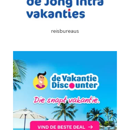
reisbureaus