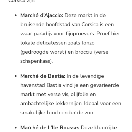
Corsica zijn:
Marché d’Ajaccio:
Deze markt in de
bruisende hoofdstad van Corsica is een
waar paradijs voor fijnproevers. Proef hier
lokale delicatessen zoals lonzo
(gedroogde worst) en brocciu (verse
schapenkaas).
Marché de Bastia:
In de levendige
havenstad Bastia vind je een gevarieerde
markt met verse vis, olijfolie en
ambachtelijke lekkernijen. Ideaal voor een
smakelijke lunch onder de zon.
Marché de L’Ile Rousse:
Deze kleurrijke