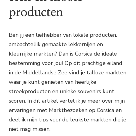
producten
Ben jij een liefhebber van lokale producten,
ambachtelijk gemaakte lekkernijen en
kleurrijke markten? Dan is Corsica de ideale
bestemming voor jou! Op dit prachtige eiland
in de Middellandse Zee vind je talloze markten
waar je kunt genieten van heerlijke
streekproducten en unieke souvenirs kunt
scoren. In dit artikel vertel ik je meer over mijn
ervaringen met Marktbezoeken op Corsica en
deel ik mijn tips voor de leukste markten die je
niet mag missen.