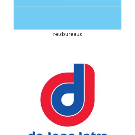
reisbureaus