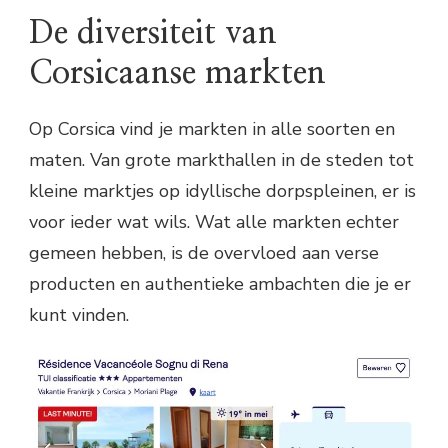
De diversiteit van
Corsicaanse markten
Op Corsica vind je markten in alle soorten en
maten. Van grote markthallen in de steden tot
kleine marktjes op idyllische dorpspleinen, er is
voor ieder wat wils. Wat alle markten echter
gemeen hebben, is de overvloed aan verse
producten en authentieke ambachten die je er
kunt vinden.