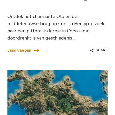
Ontdek het charmante Ota en de
middeleeuwse brug op Corsica Ben jij op zoek
naar een pittoresk dorpje in Corsica dat
doordrenkt is van geschiedenis …
SHARE
LEES VERDER