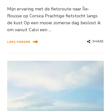
Mijn ervaring met de fietsroute naar Île-
Rousse op Corsica Prachtige fietstocht langs
de kust Op een mooie zomerse dag besloot ik
om vanuit Calvi een …
SHARE
LEES VERDER