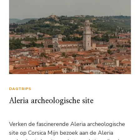
DAGTRIPS
Aleria archeologische site
Verken de fascinerende Aleria archeologische
site op Corsica Mijn bezoek aan de Aleria