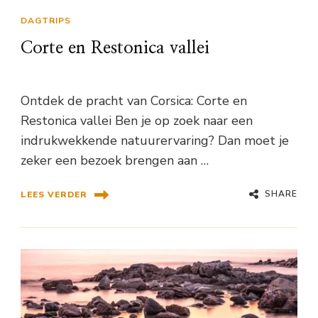
DAGTRIPS
Corte en Restonica vallei
Ontdek de pracht van Corsica: Corte en
Restonica vallei Ben je op zoek naar een
indrukwekkende natuurervaring? Dan moet je
zeker een bezoek brengen aan …
SHARE
LEES VERDER