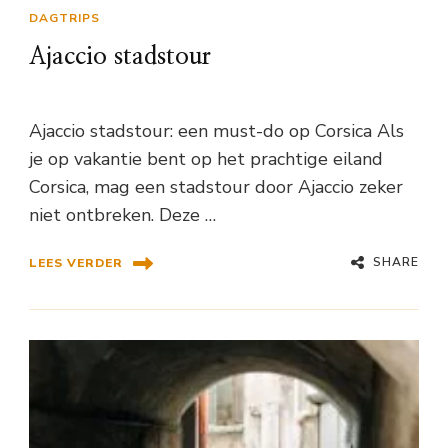
DAGTRIPS
Ajaccio stadstour
Ajaccio stadstour: een must-do op Corsica Als
je op vakantie bent op het prachtige eiland
Corsica, mag een stadstour door Ajaccio zeker
niet ontbreken. Deze …
SHARE
LEES VERDER