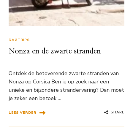
DAGTRIPS
Nonza en de zwarte stranden
Ontdek de betoverende zwarte stranden van
Nonza op Corsica Ben je op zoek naar een
unieke en bijzondere strandervaring? Dan moet
je zeker een bezoek …
SHARE
LEES VERDER