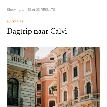
Showing: 1 - 23 of 23 RESULTS
DAGTRIPS
Dagtrip naar Calvi