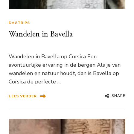
DAGTRIPS
Wandelen in Bavella
Wandelen in Bavella op Corsica Een
avontuurlijke ervaring in de bergen Als je van
wandelen en natuur houdt, dan is Bavella op
Corsica de perfecte …
SHARE
LEES VERDER