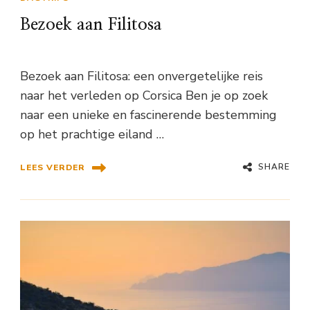
Bezoek aan Filitosa
Bezoek aan Filitosa: een onvergetelijke reis
naar het verleden op Corsica Ben je op zoek
naar een unieke en fascinerende bestemming
op het prachtige eiland …
SHARE
LEES VERDER