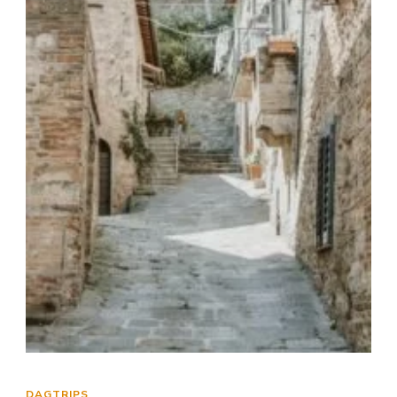
DAGTRIPS