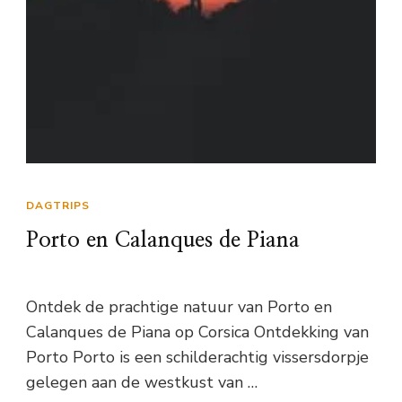
DAGTRIPS
Porto en Calanques de Piana
Ontdek de prachtige natuur van Porto en
Calanques de Piana op Corsica Ontdekking van
Porto Porto is een schilderachtig vissersdorpje
gelegen aan de westkust van …