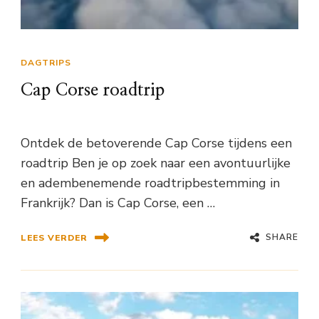
DAGTRIPS
Cap Corse roadtrip
Ontdek de betoverende Cap Corse tijdens een
roadtrip Ben je op zoek naar een avontuurlijke
en adembenemende roadtripbestemming in
Frankrijk? Dan is Cap Corse, een …
SHARE
LEES VERDER