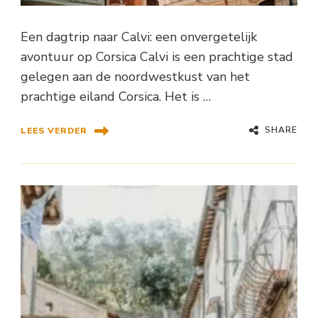
Een dagtrip naar Calvi: een onvergetelijk
avontuur op Corsica Calvi is een prachtige stad
gelegen aan de noordwestkust van het
prachtige eiland Corsica. Het is …
SHARE
LEES VERDER