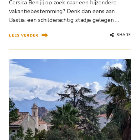
Corsica Ben jij op zoek naar een bijzondere
vakantiebestemming? Denk dan eens aan
Bastia, een schilderachtig stadje gelegen …
SHARE
LEES VERDER