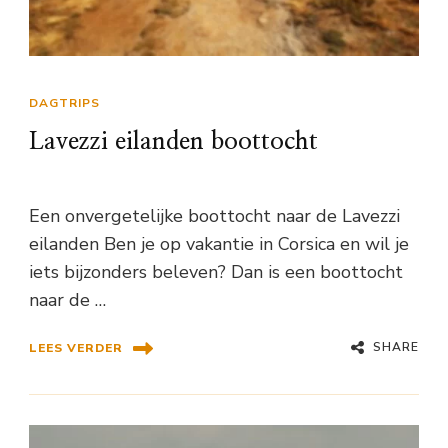
DAGTRIPS
Lavezzi eilanden boottocht
Een onvergetelijke boottocht naar de Lavezzi
eilanden Ben je op vakantie in Corsica en wil je
iets bijzonders beleven? Dan is een boottocht
naar de …
SHARE
LEES VERDER