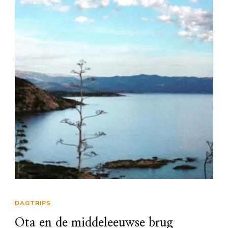
DAGTRIPS
Ota en de middeleeuwse brug