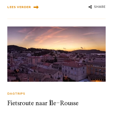
SHARE
LEES VERDER
DAGTRIPS
Fietsroute naar Île-Rousse