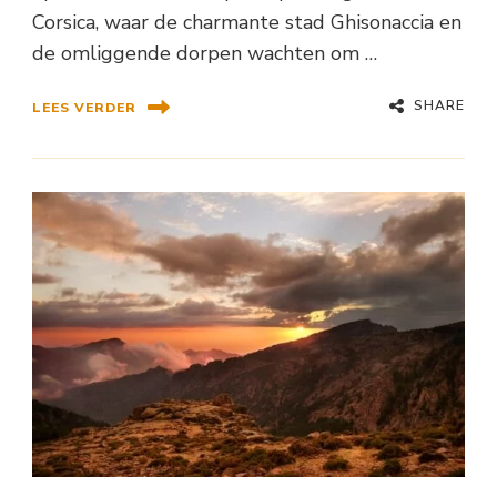
Corsica, waar de charmante stad Ghisonaccia en
de omliggende dorpen wachten om …
SHARE
LEES VERDER