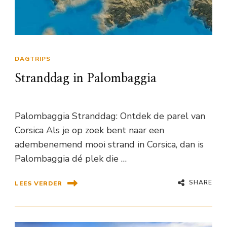
DAGTRIPS
Stranddag in Palombaggia
Palombaggia Stranddag: Ontdek de parel van
Corsica Als je op zoek bent naar een
adembenemend mooi strand in Corsica, dan is
Palombaggia dé plek die …
SHARE
LEES VERDER