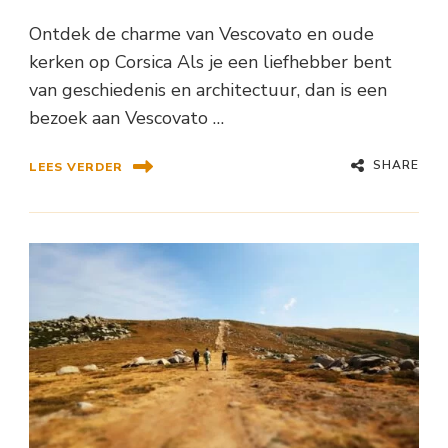
Ontdek de charme van Vescovato en oude
kerken op Corsica Als je een liefhebber bent
van geschiedenis en architectuur, dan is een
bezoek aan Vescovato …
SHARE
LEES VERDER