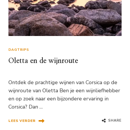
DAGTRIPS
Oletta en de wijnroute
Ontdek de prachtige wijnen van Corsica op de
wijnroute van Oletta Ben je een wijnliefhebber
en op zoek naar een bijzondere ervaring in
Corsica? Dan …
SHARE
LEES VERDER