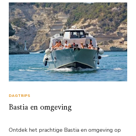
DAGTRIPS
Bastia en omgeving
Ontdek het prachtige Bastia en omgeving op