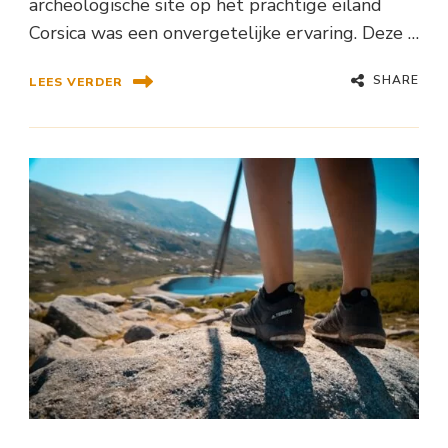
archeologische site op het prachtige eiland
Corsica was een onvergetelijke ervaring. Deze …
SHARE
LEES VERDER