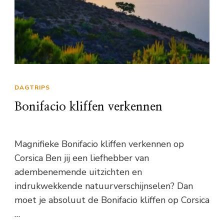
DAGTRIPS
Bonifacio kliffen verkennen
Magnifieke Bonifacio kliffen verkennen op
Corsica Ben jij een liefhebber van
adembenemende uitzichten en
indrukwekkende natuurverschijnselen? Dan
moet je absoluut de Bonifacio kliffen op Corsica
…