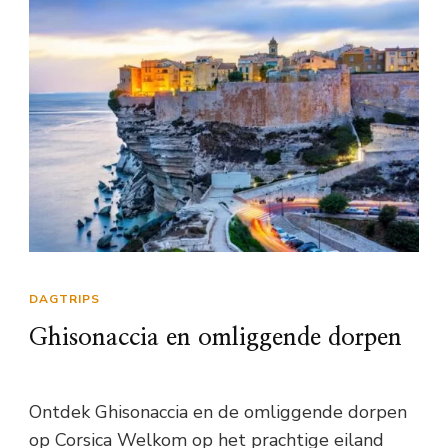
DAGTRIPS
Ghisonaccia en omliggende dorpen
Ontdek Ghisonaccia en de omliggende dorpen
op Corsica Welkom op het prachtige eiland