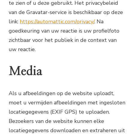
te zien of u deze gebruikt. Het privacybeleid
van de Gravatar-service is beschikbaar op deze
link:
https://automattic.com/privacy/
. Na
goedkeuring van uw reactie is uw profielfoto
zichtbaar voor het publiek in de context van
uw reactie.
Media
Als u afbeeldingen op de website uploadt,
moet u vermijden afbeeldingen met ingesloten
locatiegegevens (EXIF GPS) te uploaden.
Bezoekers van de website kunnen elke
locatiegegevens downloaden en extraheren uit