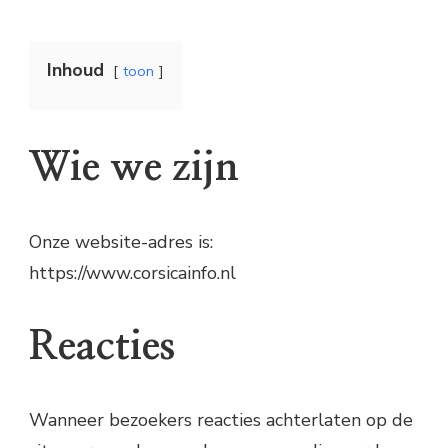
Inhoud
toon
Wie we zijn
Onze website-adres is:
https://www.corsicainfo.nl
Reacties
Wanneer bezoekers reacties achterlaten op de