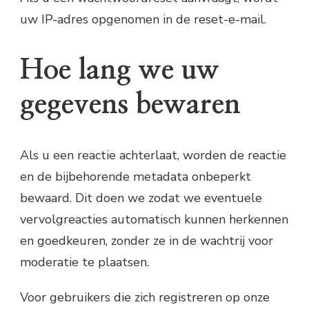
uw IP-adres opgenomen in de reset-e-mail.
Hoe lang we uw
gegevens bewaren
Als u een reactie achterlaat, worden de reactie
en de bijbehorende metadata onbeperkt
bewaard. Dit doen we zodat we eventuele
vervolgreacties automatisch kunnen herkennen
en goedkeuren, zonder ze in de wachtrij voor
moderatie te plaatsen.
Voor gebruikers die zich registreren op onze