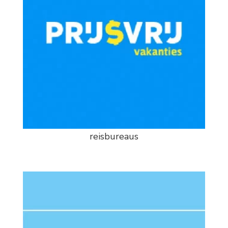
reisbureaus