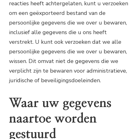
reacties heeft achtergelaten, kunt u verzoeken
om een geëxporteerd bestand van de
persoonlijke gegevens die we over u bewaren,
inclusief alle gegevens die u ons heeft
verstrekt. U kunt ook verzoeken dat we alle
persoonlijke gegevens die we over u bewaren,
wissen. Dit omvat niet de gegevens die we
verplicht zijn te bewaren voor administratieve,
juridische of beveiligingsdoeleinden.
Waar uw gegevens
naartoe worden
gestuurd