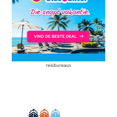
reisbureaus