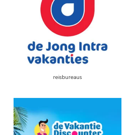
reisbureaus