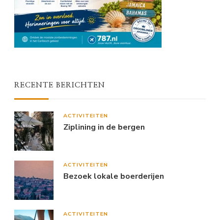
RECENTE BERICHTEN
ACTIVITEITEN
Ziplining in de bergen
ACTIVITEITEN
Bezoek lokale boerderijen
ACTIVITEITEN