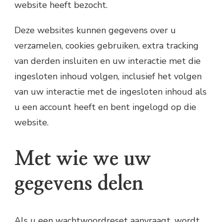
website heeft bezocht.
Deze websites kunnen gegevens over u
verzamelen, cookies gebruiken, extra tracking
van derden insluiten en uw interactie met die
ingesloten inhoud volgen, inclusief het volgen
van uw interactie met de ingesloten inhoud als
u een account heeft en bent ingelogd op die
website.
Met wie we uw
gegevens delen
Als u een wachtwoordreset aanvraagt, wordt