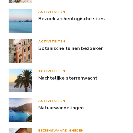
ACTIVITEITEN
Bezoek archeologische sites
ACTIVITEITEN
Botanische tuinen bezoeken
ACTIVITEITEN
Nachtelijke sterrenwacht
ACTIVITEITEN
Natuurwandelingen
BEZIENSWAARDIGHEDEN