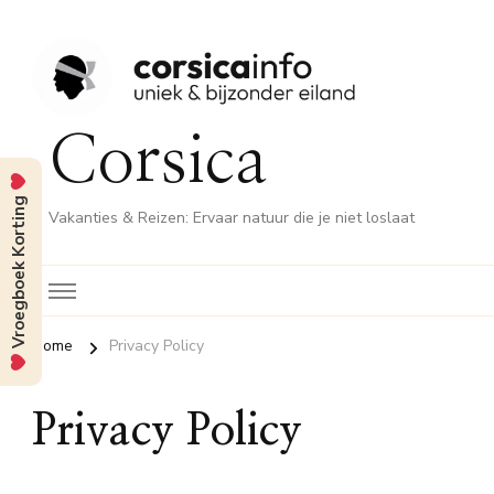
Corsica
Vroegboek Korting
Vakanties & Reizen: Ervaar natuur die je niet loslaat
Home
Privacy Policy
Privacy Policy