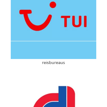
reisbureaus