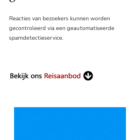
Reacties van bezoekers kunnen worden
gecontroleerd via een geautomatiseerde
spamdetectieservice.