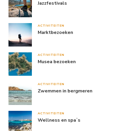
Jazzfestivals
ACTIVITEITEN
Marktbezoeken
ACTIVITEITEN
Musea bezoeken
ACTIVITEITEN
Zwemmen in bergmeren
ACTIVITEITEN
Wellness en spaʼs