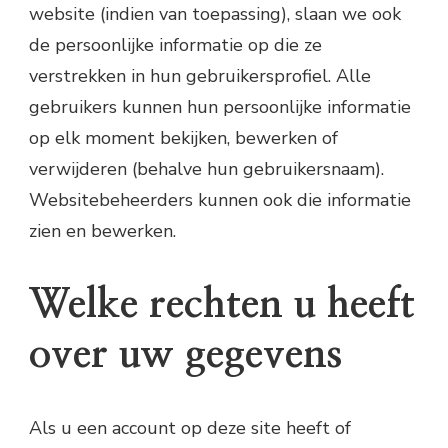
website (indien van toepassing), slaan we ook
de persoonlijke informatie op die ze
verstrekken in hun gebruikersprofiel. Alle
gebruikers kunnen hun persoonlijke informatie
op elk moment bekijken, bewerken of
verwijderen (behalve hun gebruikersnaam).
Websitebeheerders kunnen ook die informatie
zien en bewerken.
Welke rechten u heeft
over uw gegevens
Als u een account op deze site heeft of