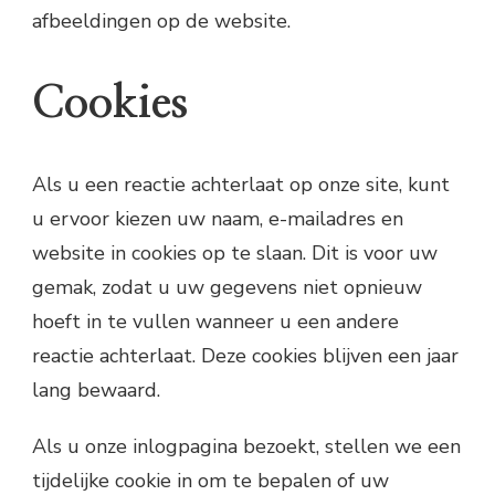
afbeeldingen op de website.
Cookies
Als u een reactie achterlaat op onze site, kunt
u ervoor kiezen uw naam, e-mailadres en
website in cookies op te slaan. Dit is voor uw
gemak, zodat u uw gegevens niet opnieuw
hoeft in te vullen wanneer u een andere
reactie achterlaat. Deze cookies blijven een jaar
lang bewaard.
Als u onze inlogpagina bezoekt, stellen we een
tijdelijke cookie in om te bepalen of uw