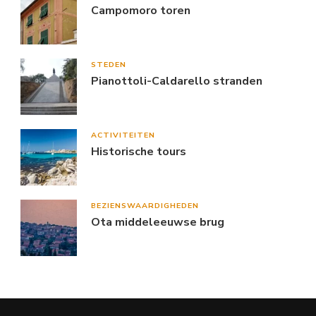
Campomoro toren
STEDEN
Pianottoli-Caldarello stranden
ACTIVITEITEN
Historische tours
BEZIENSWAARDIGHEDEN
Ota middeleeuwse brug