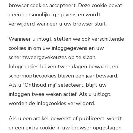
browser cookies accepteert. Deze cookie bevat
geen persoonlijke gegevens en wordt
verwijderd wanneer u uw browser sluit.
Wanneer u inlogt, stellen we ook verschillende
cookies in om uw inloggegevens en uw
schermweergavekeuzes op te slaan.
Inlogcookies blijven twee dagen bewaard, en
schermoptiecookies blijven een jaar bewaard.
Als u “Onthoud mij” selecteert, blijft uw
inloggen twee weken actief. Als u uitlogt,
worden de inlogcookies verwijderd.
Als u een artikel bewerkt of publiceert, wordt
er een extra cookie in uw browser opgeslagen.