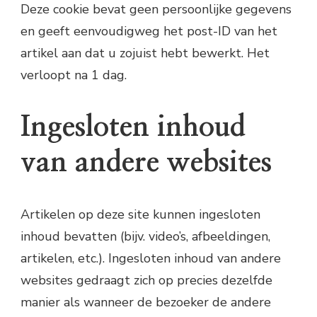
Deze cookie bevat geen persoonlijke gegevens
en geeft eenvoudigweg het post-ID van het
artikel aan dat u zojuist hebt bewerkt. Het
verloopt na 1 dag.
Ingesloten inhoud
van andere websites
Artikelen op deze site kunnen ingesloten
inhoud bevatten (bijv. video’s, afbeeldingen,
artikelen, etc.). Ingesloten inhoud van andere
websites gedraagt zich op precies dezelfde
manier als wanneer de bezoeker de andere