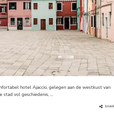
mfortabel hotel Ajaccio, gelegen aan de westkust van
e stad vol geschiedenis, …
SHA