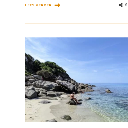
S
LEES VERDER