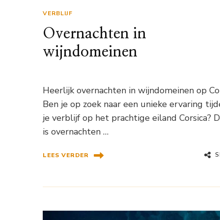
VERBLIJF
Overnachten in
wijndomeinen
Heerlijk overnachten in wijndomeinen op Co
Ben je op zoek naar een unieke ervaring tij
je verblijf op het prachtige eiland Corsica? 
is overnachten …
S
LEES VERDER