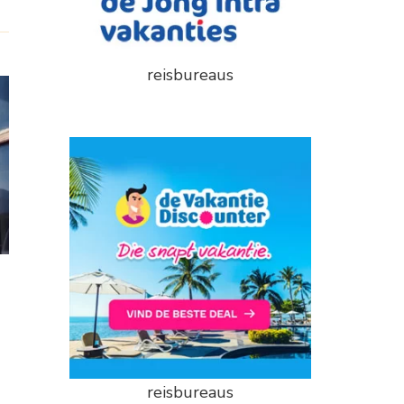
reisbureaus
reisbureaus