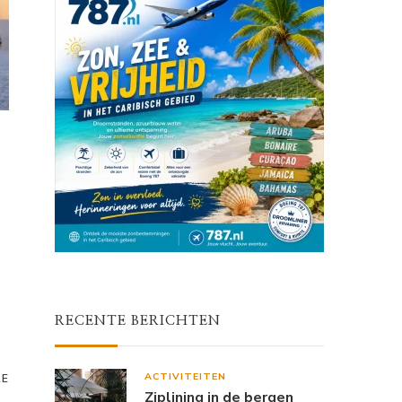
RECENTE BERICHTEN
ACTIVITEITEN
RE
Ziplining in de bergen