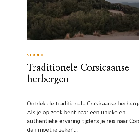
VERBLIJF
Traditionele Corsicaanse
herbergen
Ontdek de traditionele Corsicaanse herber
Als je op zoek bent naar een unieke en
authentieke ervaring tijdens je reis naar Cors
dan moet je zeker …