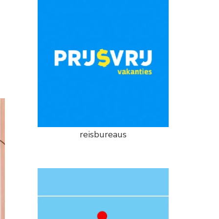
reisbureaus