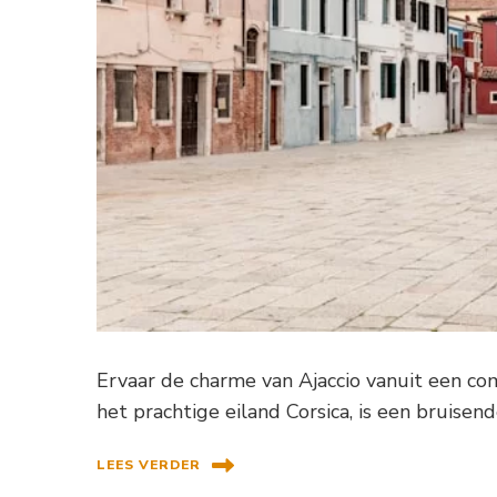
Ervaar de charme van Ajaccio vanuit een co
het prachtige eiland Corsica, is een bruisend
LEES VERDER