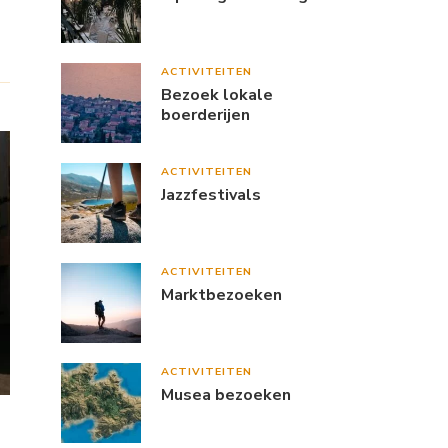
ACTIVITEITEN
Bezoek lokale
boerderijen
ACTIVITEITEN
Jazzfestivals
ACTIVITEITEN
Marktbezoeken
ACTIVITEITEN
Musea bezoeken