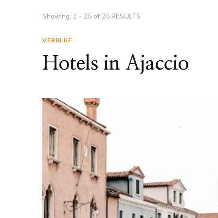
Showing: 1 - 25 of 25 RESULTS
VERBLIJF
Hotels in Ajaccio