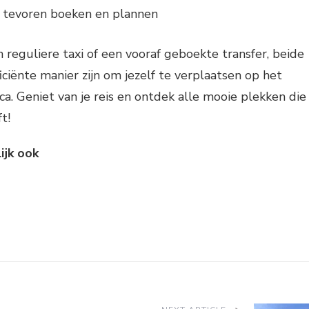
 tevoren boeken en plannen
n reguliere taxi of een vooraf geboekte transfer, beide
iciënte manier zijn om jezelf te verplaatsen op het
ca. Geniet van je reis en ontdek alle mooie plekken die
t!
ijk ook