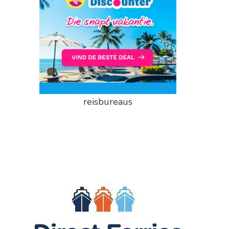
reisbureaus