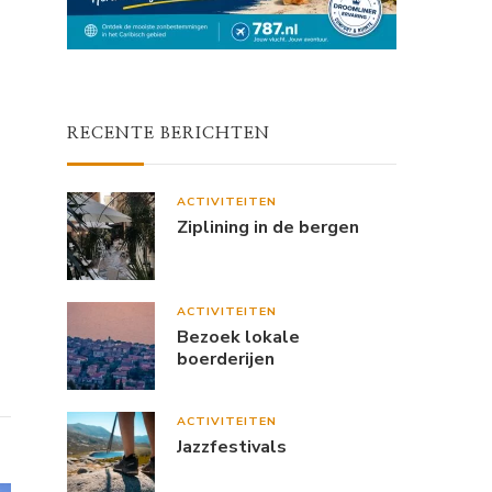
RECENTE BERICHTEN
ACTIVITEITEN
Ziplining in de bergen
ACTIVITEITEN
Bezoek lokale
boerderijen
ACTIVITEITEN
Jazzfestivals