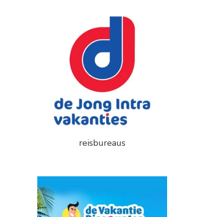
reisbureaus