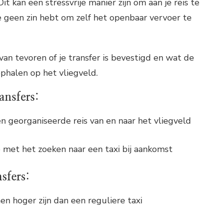
t kan een stressvrije manier zijn om aan je reis te
je geen zin hebt om zelf het openbaar vervoer te
 van tevoren of je transfer is bevestigd en wat de
ophalen op het vliegveld.
ansfers:
en georganiseerde reis van en naar het vliegveld
met het zoeken naar een taxi bij aankomst
sfers:
en hoger zijn dan een reguliere taxi