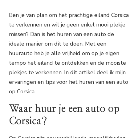
Ben je van plan om het prachtige eiland Corsica
te verkennen en wil je geen enkel mooi plekje
missen? Dan is het huren van een auto de
ideale manier om dit te doen. Met een
huurauto heb je alle vrijheid om op je eigen
tempo het eiland te ontdekken en de mooiste
plekjes te verkennen. In dit artikel deel ik mijn
ervaringen en tips voor het huren van een auto
op Corsica.
Waar huur je een auto op
Corsica?