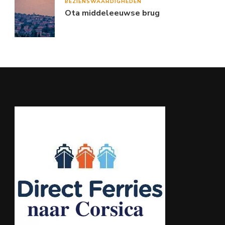
BEZIENSWAARDIGHEDEN
Ota middeleeuwse brug