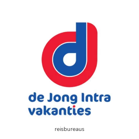
reisbureaus