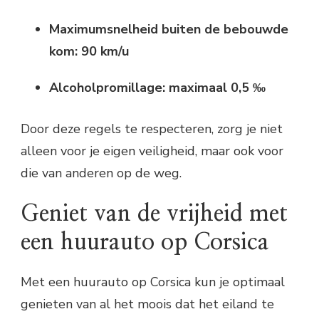
Maximumsnelheid buiten de bebouwde
kom: 90 km/u
Alcoholpromillage: maximaal 0,5 ‰
Door deze regels te respecteren, zorg je niet
alleen voor je eigen veiligheid, maar ook voor
die van anderen op de weg.
Geniet van de vrijheid met
een huurauto op Corsica
Met een huurauto op Corsica kun je optimaal
genieten van al het moois dat het eiland te