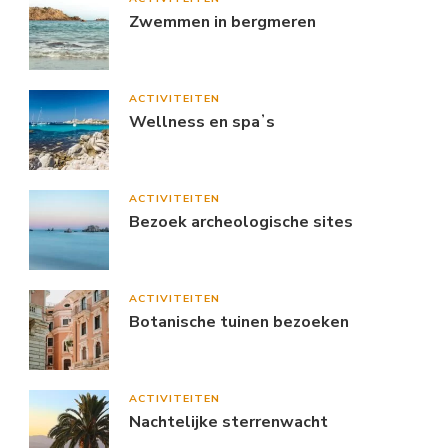
Zwemmen in bergmeren
ACTIVITEITEN
Wellness en spaʼs
ACTIVITEITEN
Bezoek archeologische sites
ACTIVITEITEN
Botanische tuinen bezoeken
ACTIVITEITEN
Nachtelijke sterrenwacht