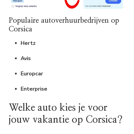
Populaire autoverhuurbedrijven op
Corsica
Hertz
Avis
Europcar
Enterprise
Welke auto kies je voor
jouw vakantie op Corsica?