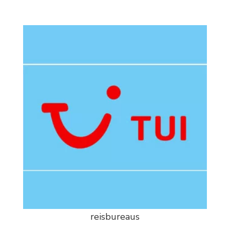
reisbureaus