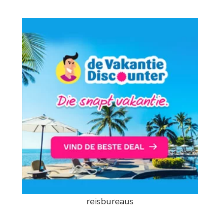
reisbureaus