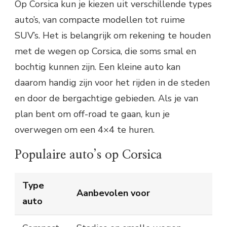
Op Corsica kun je kiezen uit verschillende types
auto’s, van compacte modellen tot ruime
SUV’s. Het is belangrijk om rekening te houden
met de wegen op Corsica, die soms smal en
bochtig kunnen zijn. Een kleine auto kan
daarom handig zijn voor het rijden in de steden
en door de bergachtige gebieden. Als je van
plan bent om off-road te gaan, kun je
overwegen om een 4×4 te huren.
Populaire auto’s op Corsica
Type
Aanbevolen voor
auto