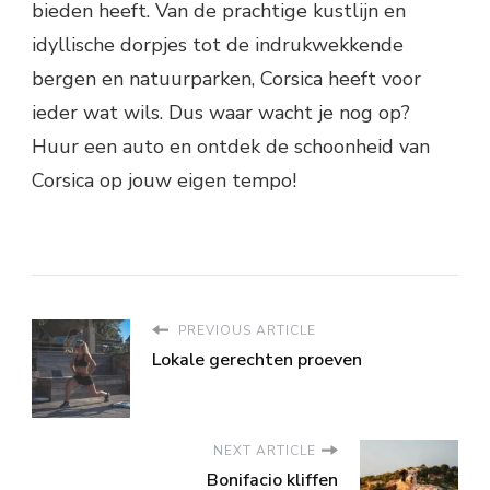
bieden heeft. Van de prachtige kustlijn en
idyllische dorpjes tot de indrukwekkende
bergen en natuurparken, Corsica heeft voor
ieder wat wils. Dus waar wacht je nog op?
Huur een auto en ontdek de schoonheid van
Corsica op jouw eigen tempo!
PREVIOUS ARTICLE
Lokale gerechten proeven
NEXT ARTICLE
Bonifacio kliffen