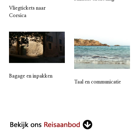
Vliegtickets naar
Corsica
Bagage en inpakken
Taal en communicatie