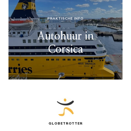
PRAKTISCHE INFO
Autohuur in
Corsica
GLOBETROTTER