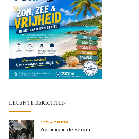
RECENTE BERICHTEN
ACTIVITEITEN
Ziplining in de bergen