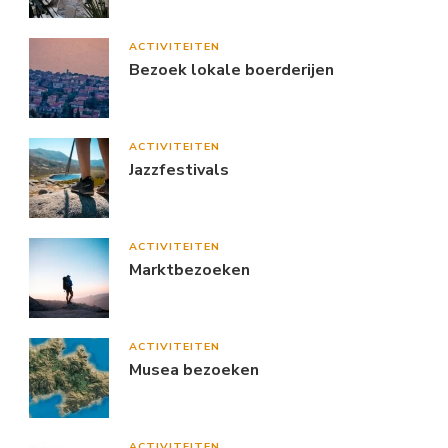
ACTIVITEITEN
Bezoek lokale boerderijen
ACTIVITEITEN
Jazzfestivals
ACTIVITEITEN
Marktbezoeken
ACTIVITEITEN
Musea bezoeken
ACTIVITEITEN