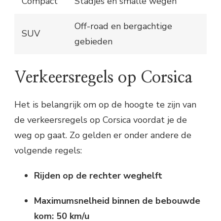
Compact
Stadjes en smalle wegen
Off-road en bergachtige
SUV
gebieden
Verkeersregels op Corsica
Het is belangrijk om op de hoogte te zijn van
de verkeersregels op Corsica voordat je de
weg op gaat. Zo gelden er onder andere de
volgende regels:
Rijden op de rechter weghelft
Maximumsnelheid binnen de bebouwde
kom: 50 km/u