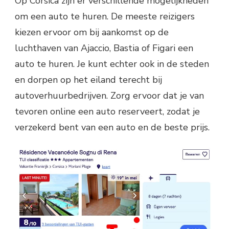
Op Corsica zijn er verschillende mogelijkheden
om een auto te huren. De meeste reizigers
kiezen ervoor om bij aankomst op de
luchthaven van Ajaccio, Bastia of Figari een
auto te huren. Je kunt echter ook in de steden
en dorpen op het eiland terecht bij
autoverhuurbedrijven. Zorg ervoor dat je van
tevoren online een auto reserveert, zodat je
verzekerd bent van een auto en de beste prijs.