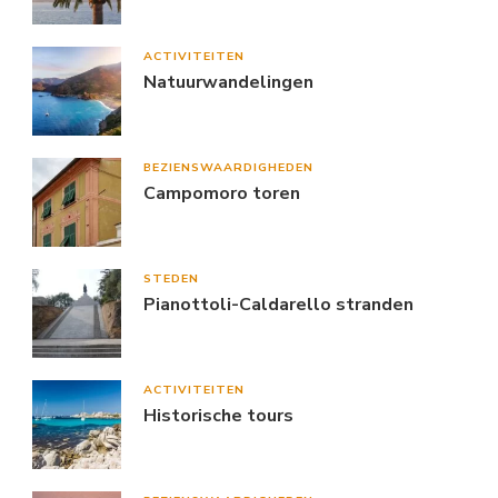
ACTIVITEITEN
Natuurwandelingen
BEZIENSWAARDIGHEDEN
Campomoro toren
STEDEN
Pianottoli-Caldarello stranden
ACTIVITEITEN
Historische tours