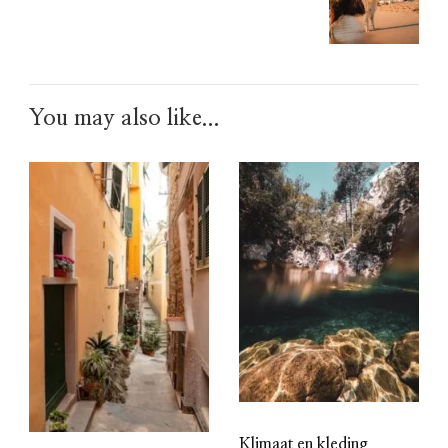
You may also like...
Klimaat en kleding