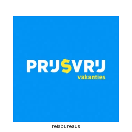
reisbureaus