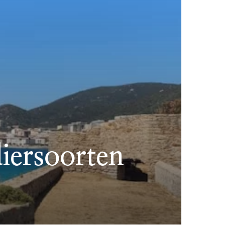
iersoorten