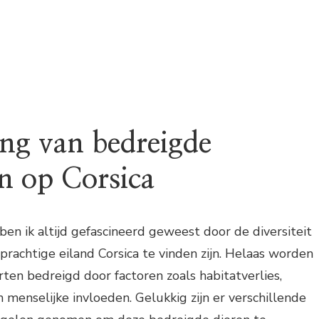
ng van bedreigde
en op Corsica
ben ik altijd gefascineerd geweest door de diversiteit
 prachtige eiland Corsica te vinden zijn. Helaas worden
rten bedreigd door factoren zoals habitatverlies,
 menselijke invloeden. Gelukkig zijn er verschillende