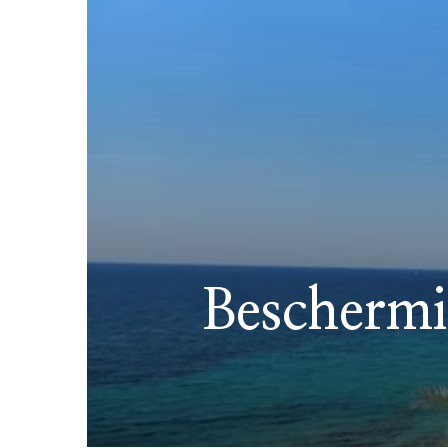
Beschermi