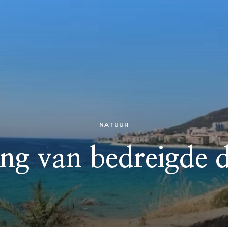
NATUUR
ng van bedreigde d