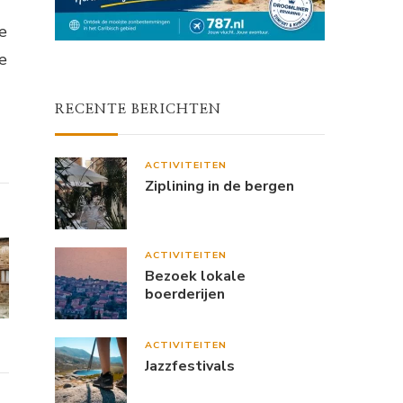
e
e
RECENTE BERICHTEN
ACTIVITEITEN
Ziplining in de bergen
ACTIVITEITEN
Bezoek lokale
boerderijen
ACTIVITEITEN
Jazzfestivals