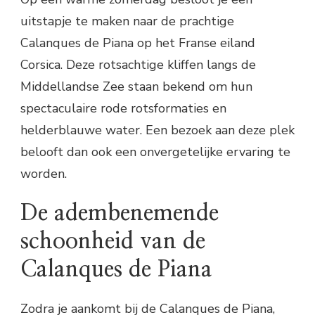
uitstapje te maken naar de prachtige
Calanques de Piana op het Franse eiland
Corsica. Deze rotsachtige kliffen langs de
Middellandse Zee staan bekend om hun
spectaculaire rode rotsformaties en
helderblauwe water. Een bezoek aan deze plek
belooft dan ook een onvergetelijke ervaring te
worden.
De adembenemende
schoonheid van de
Calanques de Piana
Zodra je aankomt bij de Calanques de Piana,