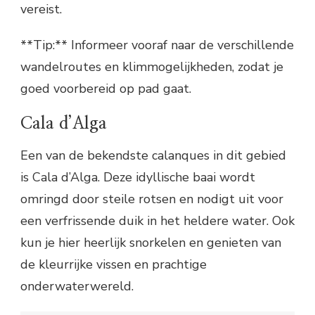
vereist.
**Tip:** Informeer vooraf naar de verschillende
wandelroutes en klimmogelijkheden, zodat je
goed voorbereid op pad gaat.
Cala d’Alga
Een van de bekendste calanques in dit gebied
is Cala d’Alga. Deze idyllische baai wordt
omringd door steile rotsen en nodigt uit voor
een verfrissende duik in het heldere water. Ook
kun je hier heerlijk snorkelen en genieten van
de kleurrijke vissen en prachtige
onderwaterwereld.