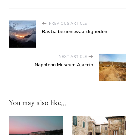
PREVIOUS ARTICLE
Bastia bezienswaardigheden
NEXT ARTICLE
Napoleon Museum Ajaccio
You may also like...