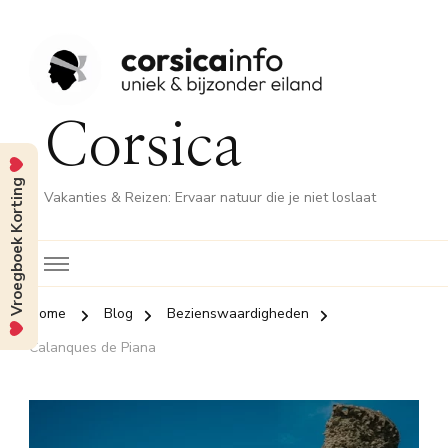
Corsica
Vroegboek Korting
Vakanties & Reizen: Ervaar natuur die je niet loslaat
Home
Blog
Bezienswaardigheden
Calanques de Piana