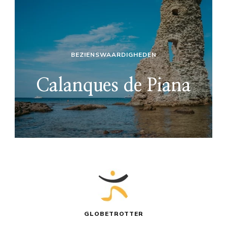
BEZIENSWAARDIGHEDEN
Calanques de Piana
GLOBETROTTER