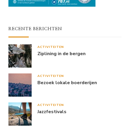
RECENTE BERICHTEN
ACTIVITEITEN
Ziplining in de bergen
ACTIVITEITEN
Bezoek lokale boerderijen
ACTIVITEITEN
Jazzfestivals