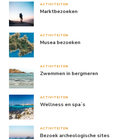
ACTIVITEITEN
Marktbezoeken
ACTIVITEITEN
Musea bezoeken
ACTIVITEITEN
Zwemmen in bergmeren
ACTIVITEITEN
Wellness en spaʼs
ACTIVITEITEN
Bezoek archeologische sites