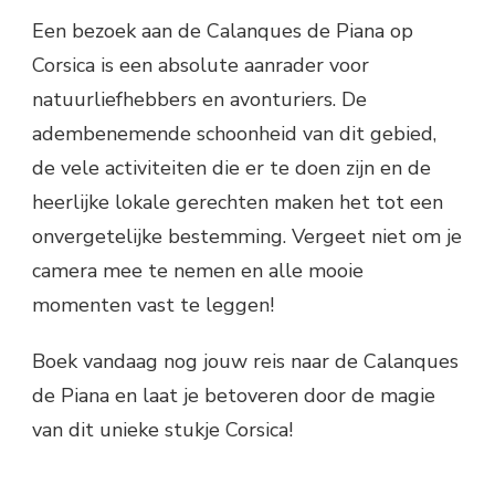
Een bezoek aan de Calanques de Piana op
Corsica is een absolute aanrader voor
natuurliefhebbers en avonturiers. De
adembenemende schoonheid van dit gebied,
de vele activiteiten die er te doen zijn en de
heerlijke lokale gerechten maken het tot een
onvergetelijke bestemming. Vergeet niet om je
camera mee te nemen en alle mooie
momenten vast te leggen!
Boek vandaag nog jouw reis naar de Calanques
de Piana en laat je betoveren door de magie
van dit unieke stukje Corsica!