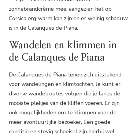
zonnebrandcrème mee, aangezien het op
Corsica erg warm kan zijn en er weinig schaduw
is in de Calanques de Piana.
Wandelen en klimmen in
de Calanques de Piana
De Calanques de Piana lenen zich uitstekend
voor wandelingen en klimtochten. Je kunt er
diverse wandelroutes volgen die je langs de
mooiste plekjes van de kliffen voeren. Er zijn
ook mogelijkheden om te klimmen voor de
meer avontuurlijke bezoeker. Een goede
conditie en stevig schoeisel zijn hierbij wel