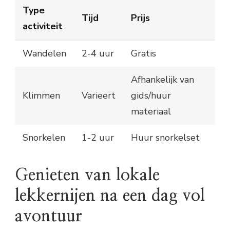
Type
Tijd
Prijs
activiteit
Wandelen
2-4 uur
Gratis
Afhankelijk van
Klimmen
Varieert
gids/huur
materiaal
Snorkelen
1-2 uur
Huur snorkelset
Genieten van lokale
lekkernijen na een dag vol
avontuur