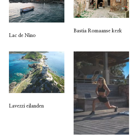
Bastia Romaanse kerk
Lac de Nino
Lavezzi eilanden