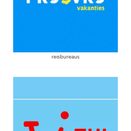
reisbureaus