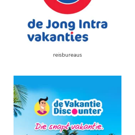
reisbureaus