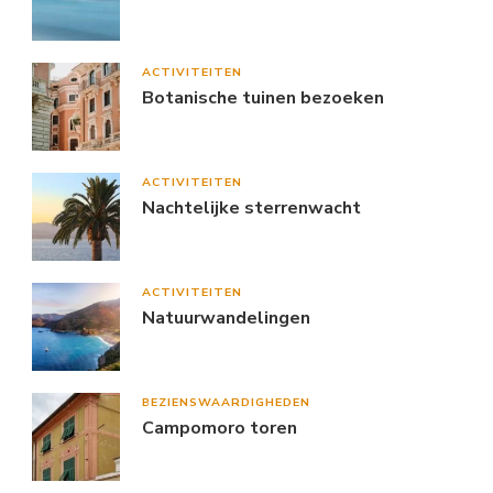
ACTIVITEITEN
Botanische tuinen bezoeken
ACTIVITEITEN
Nachtelijke sterrenwacht
ACTIVITEITEN
Natuurwandelingen
BEZIENSWAARDIGHEDEN
Campomoro toren