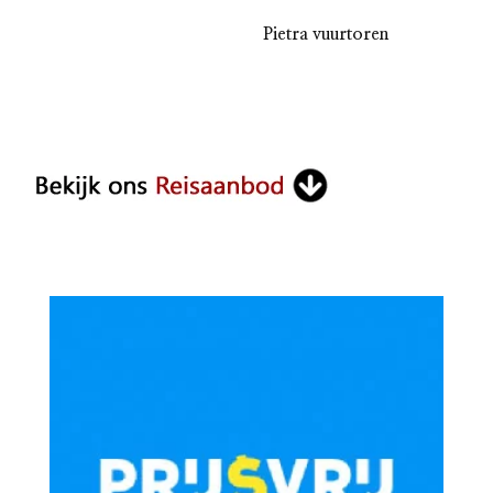
Pietra vuurtoren