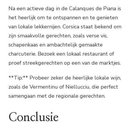
Na een actieve dag in de Calanques de Piana is
het heerlijk om te ontspannen en te genieten
van lokale lekkernijen. Corsica staat bekend om
zijn smaakvolle gerechten, zoals verse vis,
schapenkaas en ambachtelijk gemaakte
charcuterie. Bezoek een lokaal restaurant of
proef streekgerechten op een van de marktjes.
**Tip:** Probeer zeker de heerlijke lokale wijn,
zoals de Vermentinu of Niellucciu, die perfect
samengaan met de regionale gerechten.
Conclusie