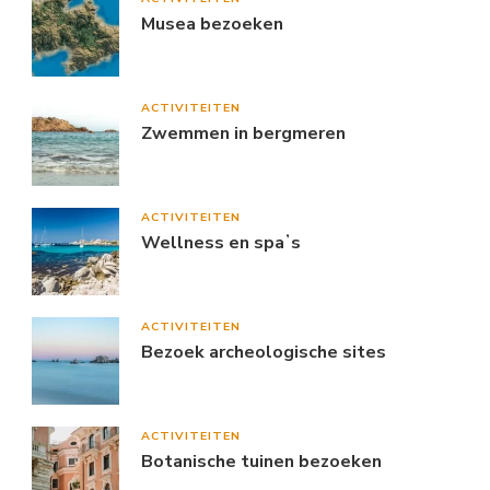
Musea bezoeken
ACTIVITEITEN
Zwemmen in bergmeren
ACTIVITEITEN
Wellness en spaʼs
ACTIVITEITEN
Bezoek archeologische sites
ACTIVITEITEN
Botanische tuinen bezoeken