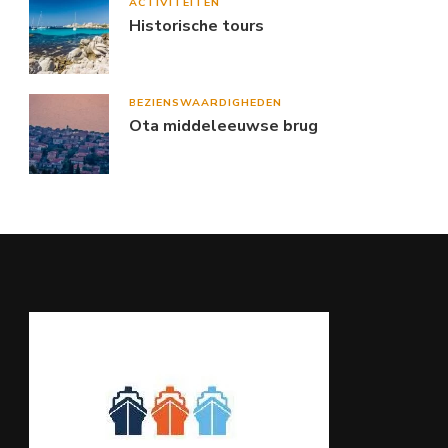
ACTIVITEITEN
Historische tours
BEZIENSWAARDIGHEDEN
Ota middeleeuwse brug