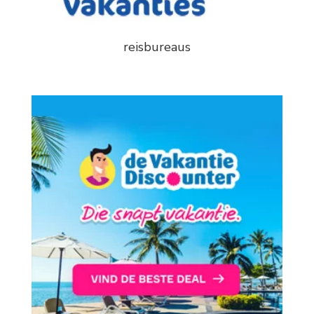
reisbureaus