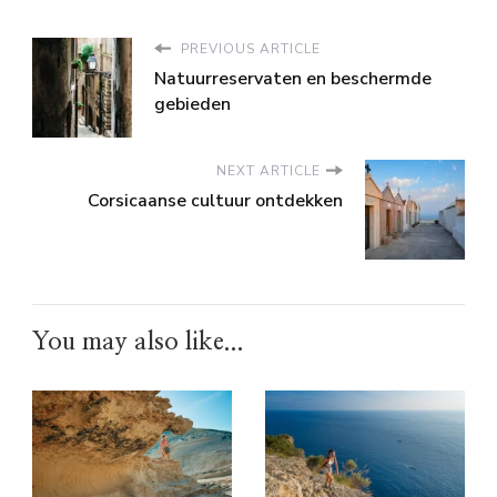
PREVIOUS ARTICLE
Natuurreservaten en beschermde
gebieden
NEXT ARTICLE
Corsicaanse cultuur ontdekken
You may also like...