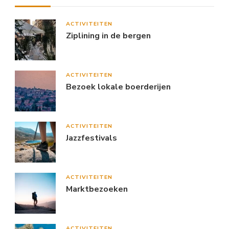
ACTIVITEITEN
Ziplining in de bergen
ACTIVITEITEN
Bezoek lokale boerderijen
ACTIVITEITEN
Jazzfestivals
ACTIVITEITEN
Marktbezoeken
ACTIVITEITEN