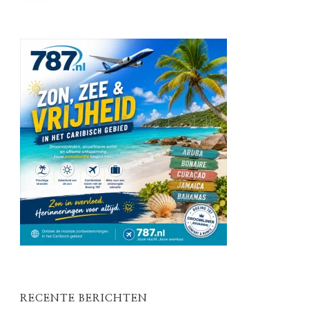
RECENTE BERICHTEN