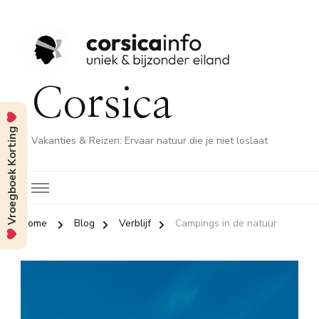
Corsica
Vroegboek Korting
Vakanties & Reizen: Ervaar natuur die je niet loslaat
Home
Blog
Verblijf
Campings in de natuur