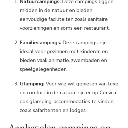
Natuurcampings:
Deze campings liggen
midden in de natuur en bieden
eenvoudige faciliteiten zoals sanitaire
voorzieningen en soms een restaurant.
Familiecampings:
Deze campings zijn
ideaal voor gezinnen met kinderen en
bieden vaak animatie, zwembaden en
speelgelegenheden.
Glamping:
Voor wie wil genieten van luxe
en comfort in de natuur zijn er op Corsica
ook glamping-accommodaties te vinden,
zoals safaritenten en lodges.