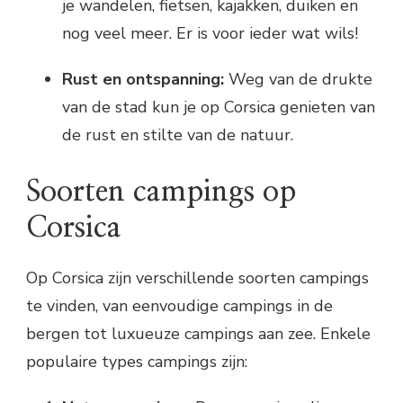
je wandelen, fietsen, kajakken, duiken en
nog veel meer. Er is voor ieder wat wils!
Rust en ontspanning:
Weg van de drukte
van de stad kun je op Corsica genieten van
de rust en stilte van de natuur.
Soorten campings op
Corsica
Op Corsica zijn verschillende soorten campings
te vinden, van eenvoudige campings in de
bergen tot luxueuze campings aan zee. Enkele
populaire types campings zijn: