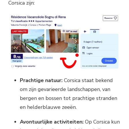
Corsica zijn:
Prachtige natuur:
Corsica staat bekend
om zijn gevarieerde landschappen, van
bergen en bossen tot prachtige stranden
en helderblauwe zeeën.
Avontuurlijke activiteiten:
Op Corsica kun