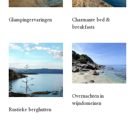
Glampingervaringen
Charmante bed &
breakfasts
Overnachten in
wijndomeinen
Rustieke berghutten