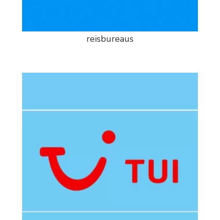
reisbureaus