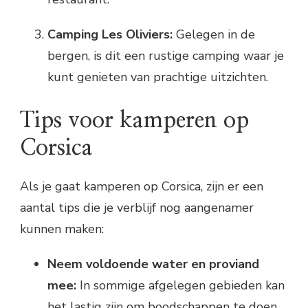
Camping Les Oliviers:
Gelegen in de
bergen, is dit een rustige camping waar je
kunt genieten van prachtige uitzichten.
Tips voor kamperen op
Corsica
Als je gaat kamperen op Corsica, zijn er een
aantal tips die je verblijf nog aangenamer
kunnen maken:
Neem voldoende water en proviand
mee:
In sommige afgelegen gebieden kan
het lastig zijn om boodschappen te doen,