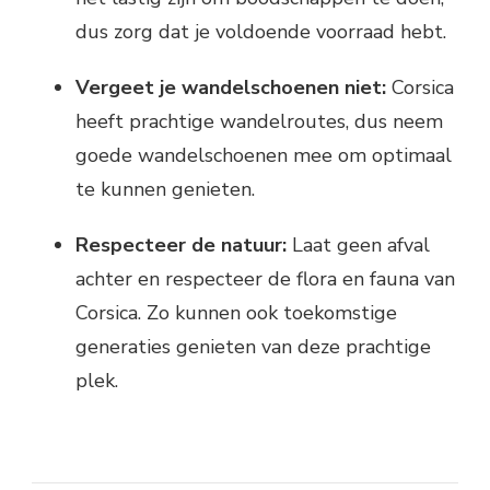
dus zorg dat je voldoende voorraad hebt.
Vergeet je wandelschoenen niet:
Corsica
heeft prachtige wandelroutes, dus neem
goede wandelschoenen mee om optimaal
te kunnen genieten.
Respecteer de natuur:
Laat geen afval
achter en respecteer de flora en fauna van
Corsica. Zo kunnen ook toekomstige
generaties genieten van deze prachtige
plek.