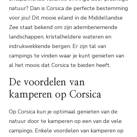
natuur? Dan is Corsica de perfecte bestemming
voor jou! Dit mooie eiland in de Middellandse
Zee staat bekend om zijn adembenemende
landschappen, kristalheldere wateren en
indrukwekkende bergen. Er zijn tal van
campings te vinden waar je kunt genieten van
al het moois dat Corsica te bieden heeft.
De voordelen van
kamperen op Corsica
Op Corsica kun je optimaal genieten van de
natuur door te kamperen op een van de vele
campings. Enkele voordelen van kamperen op