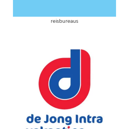
reisbureaus