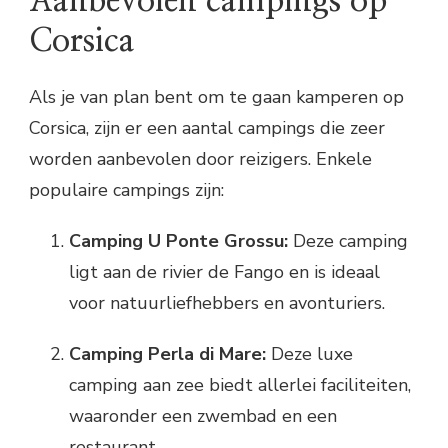
Aanbevolen campings op
Corsica
Als je van plan bent om te gaan kamperen op
Corsica, zijn er een aantal campings die zeer
worden aanbevolen door reizigers. Enkele
populaire campings zijn:
Camping U Ponte Grossu:
Deze camping
ligt aan de rivier de Fango en is ideaal
voor natuurliefhebbers en avonturiers.
Camping Perla di Mare:
Deze luxe
camping aan zee biedt allerlei faciliteiten,
waaronder een zwembad en een
restaurant.