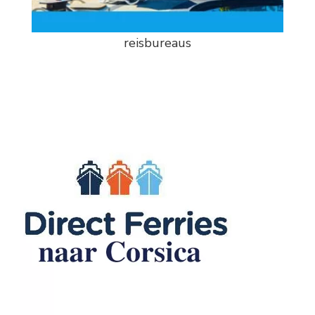
reisbureaus