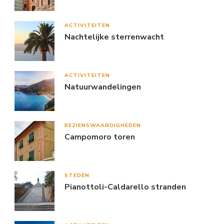
ACTIVITEITEN
Nachtelijke sterrenwacht
ACTIVITEITEN
Natuurwandelingen
BEZIENSWAARDIGHEDEN
Campomoro toren
STEDEN
Pianottoli-Caldarello stranden