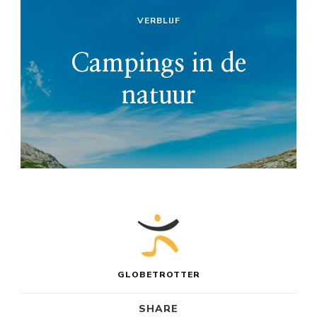
VERBLIJF
Campings in de
natuur
GLOBETROTTER
SHARE