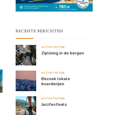
RECENTE BERICHTEN
ACTIVITEITEN
Ziplining in de bergen
ACTIVITEITEN
Bezoek lokale
boerderijen
ACTIVITEITEN
Jazzfestivals