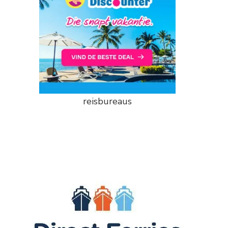
reisbureaus