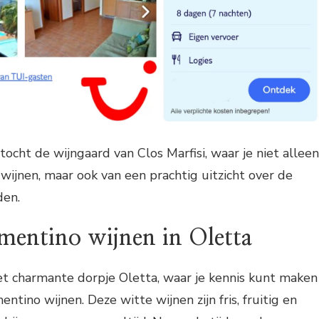
 tocht de wijngaard van Clos Marfisi, waar je niet alleen
wijnen, maar ook van een prachtig uitzicht over de
den.
mentino wijnen in Oletta
het charmante dorpje Oletta, waar je kennis kunt maken
ntino wijnen. Deze witte wijnen zijn fris, fruitig en