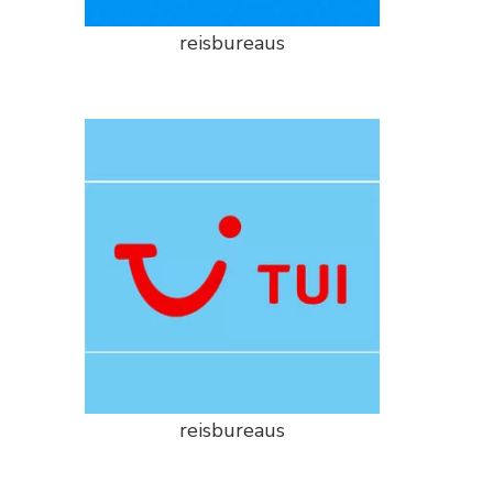
reisbureaus
reisbureaus