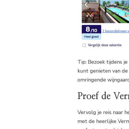
Tip: Bezoek tijdens je
kunt genieten van de 
omringende wijngaar
Proef de Ver
Vervolg je reis naar 
met de heerlijke Verme