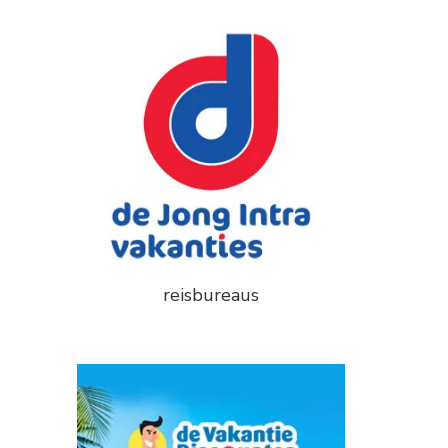
reisbureaus