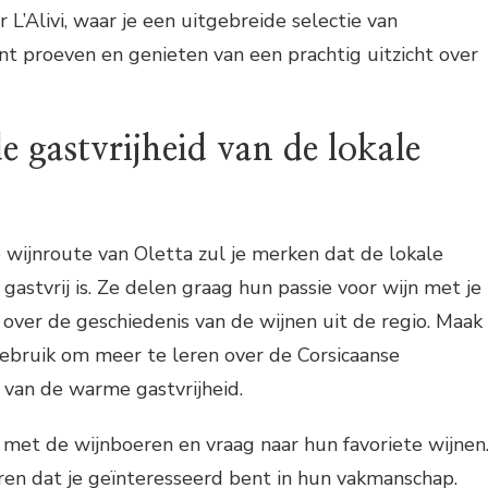
 L’Alivi, waar je een uitgebreide selectie van
nt proeven en genieten van een prachtig uitzicht over
e gastvrijheid van de lokale
de wijnroute van Oletta zul je merken dat de lokale
gastvrij is. Ze delen graag hun passie voor wijn met je
s over de geschiedenis van de wijnen uit de regio. Maak
ebruik om meer te leren over de Corsicaanse
 van de warme gastvrijheid.
 met de wijnboeren en vraag naar hun favoriete wijnen
ren dat je geïnteresseerd bent in hun vakmanschap.