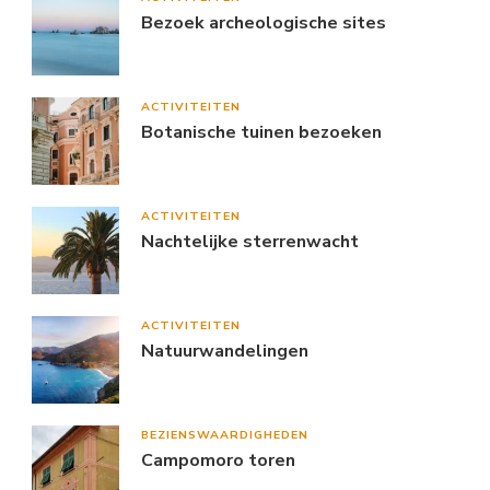
Bezoek archeologische sites
ACTIVITEITEN
Botanische tuinen bezoeken
ACTIVITEITEN
Nachtelijke sterrenwacht
ACTIVITEITEN
Natuurwandelingen
BEZIENSWAARDIGHEDEN
Campomoro toren