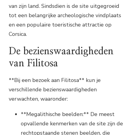
van zijn land. Sindsdien is de site uitgegroeid
tot een belangrijke archeologische vindplaats
en een populaire toeristische attractie op
Corsica.
De bezienswaardigheden
van Filitosa
**Bij een bezoek aan Filitosa** kun je
verschillende bezienswaardigheden
verwachten, waaronder:
**Megalithische beelden:** De meest
opvallende kenmerken van de site zijn de
rechtopstaande stenen beelden, die