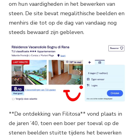
om hun vaardigheden in het bewerken van
steen. De site bevat megalithische beelden en
menhirs die tot op de dag van vandaag nog
steeds bewaard zijn gebleven.
**De ontdekking van Filitosa** vond plaats in
de jaren ’40, toen een boer per toeval op de
stenen beelden stuitte tijdens het bewerken