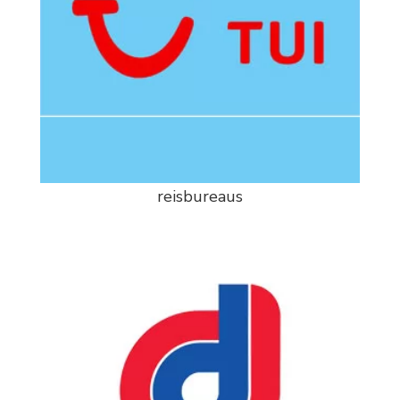
reisbureaus