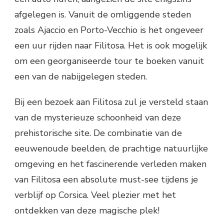
afgelegen is. Vanuit de omliggende steden
zoals Ajaccio en Porto-Vecchio is het ongeveer
een uur rijden naar Filitosa. Het is ook mogelijk
om een georganiseerde tour te boeken vanuit
een van de nabijgelegen steden.
Bij een bezoek aan Filitosa zul je versteld staan
van de mysterieuze schoonheid van deze
prehistorische site. De combinatie van de
eeuwenoude beelden, de prachtige natuurlijke
omgeving en het fascinerende verleden maken
van Filitosa een absolute must-see tijdens je
verblijf op Corsica. Veel plezier met het
ontdekken van deze magische plek!