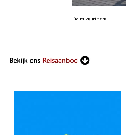
Pietra vuurtoren