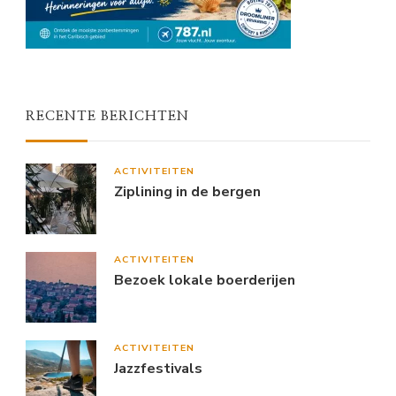
RECENTE BERICHTEN
ACTIVITEITEN
Ziplining in de bergen
ACTIVITEITEN
Bezoek lokale boerderijen
ACTIVITEITEN
Jazzfestivals