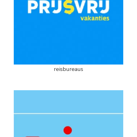
reisbureaus