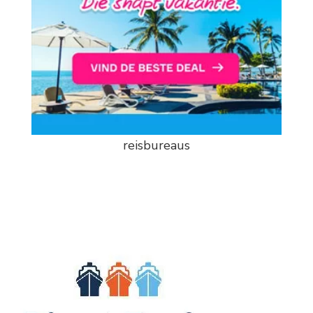
reisbureaus