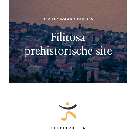
BEZIENSWAARDIGHEDEN
Filitosa
prehistorische site
GLOBETROTTER