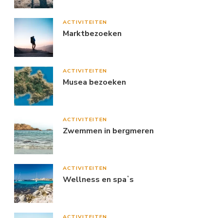
ACTIVITEITEN
Marktbezoeken
ACTIVITEITEN
Musea bezoeken
ACTIVITEITEN
Zwemmen in bergmeren
ACTIVITEITEN
Wellness en spaʼs
ACTIVITEITEN