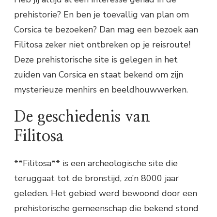
prehistorie? En ben je toevallig van plan om
Corsica te bezoeken? Dan mag een bezoek aan
Filitosa zeker niet ontbreken op je reisroute!
Deze prehistorische site is gelegen in het
zuiden van Corsica en staat bekend om zijn
mysterieuze menhirs en beeldhouwwerken.
De geschiedenis van
Filitosa
**Filitosa** is een archeologische site die
teruggaat tot de bronstijd, zo’n 8000 jaar
geleden. Het gebied werd bewoond door een
prehistorische gemeenschap die bekend stond