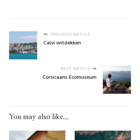
PREVIOUS ARTICLE
Calvi ontdekken
NEXT ARTICLE
Corsicaans Ecomuseum
You may also like...