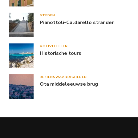
STEDEN
Pianottoli-Caldarello stranden
ACTIVITEITEN
Historische tours
BEZIENSWAARDIGHEDEN
Ota middeleeuwse brug