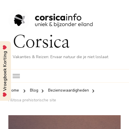
Corsica
Vroegboek Korting
Vakanties & Reizen: Ervaar natuur die je niet loslaat
Home
Blog
Bezienswaardigheden
Filitosa prehistorische site