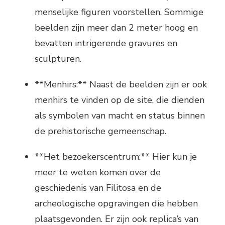
menselijke figuren voorstellen. Sommige
beelden zijn meer dan 2 meter hoog en
bevatten intrigerende gravures en
sculpturen.
**Menhirs:** Naast de beelden zijn er ook
menhirs te vinden op de site, die dienden
als symbolen van macht en status binnen
de prehistorische gemeenschap.
**Het bezoekerscentrum:** Hier kun je
meer te weten komen over de
geschiedenis van Filitosa en de
archeologische opgravingen die hebben
plaatsgevonden. Er zijn ook replica’s van