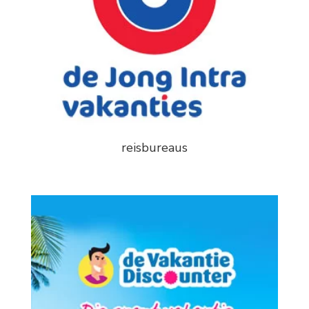
reisbureaus