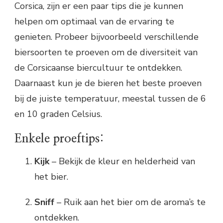
Corsica, zijn er een paar tips die je kunnen
helpen om optimaal van de ervaring te
genieten. Probeer bijvoorbeeld verschillende
biersoorten te proeven om de diversiteit van
de Corsicaanse biercultuur te ontdekken.
Daarnaast kun je de bieren het beste proeven
bij de juiste temperatuur, meestal tussen de 6
en 10 graden Celsius.
Enkele proeftips:
Kijk
– Bekijk de kleur en helderheid van
het bier.
Sniff
– Ruik aan het bier om de aroma’s te
ontdekken.