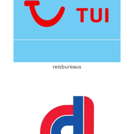
reisbureaus