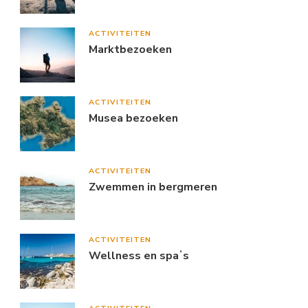
ACTIVITEITEN
Marktbezoeken
ACTIVITEITEN
Musea bezoeken
ACTIVITEITEN
Zwemmen in bergmeren
ACTIVITEITEN
Wellness en spaʼs