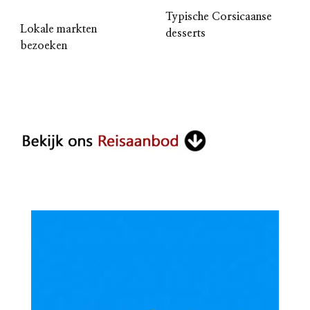
Typische Corsicaanse
Lokale markten
desserts
bezoeken