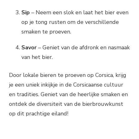
Sip
– Neem een slok en laat het bier even
op je tong rusten om de verschillende
smaken te proeven.
Savor
– Geniet van de afdronk en nasmaak
van het bier.
Door lokale bieren te proeven op Corsica, krijg
je een uniek inkijkje in de Corsicaanse cultuur
en tradities. Geniet van de heerlijke smaken en
ontdek de diversiteit van de bierbrouwkunst
op dit prachtige eiland!