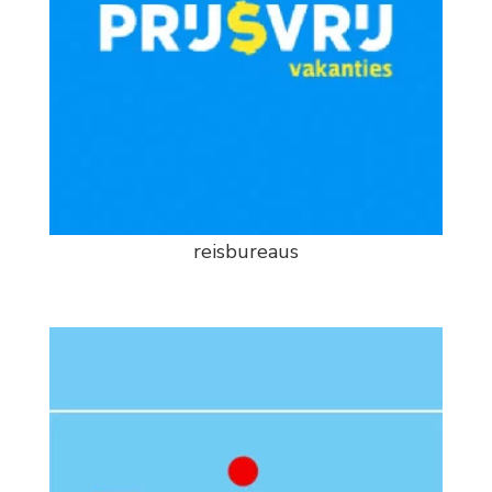
reisbureaus