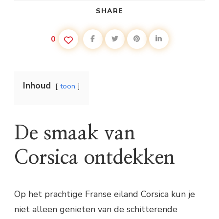
SHARE
0
Inhoud
toon
De smaak van
Corsica ontdekken
Op het prachtige Franse eiland Corsica kun je
niet alleen genieten van de schitterende