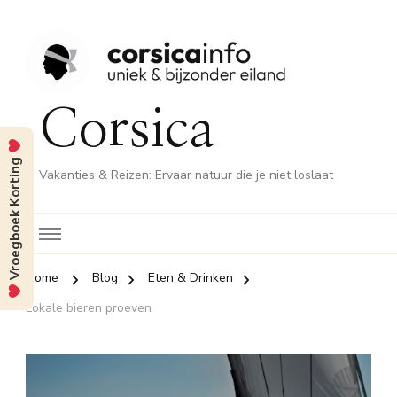
Corsica
Vroegboek Korting
Vakanties & Reizen: Ervaar natuur die je niet loslaat
Home
Blog
Eten & Drinken
Lokale bieren proeven