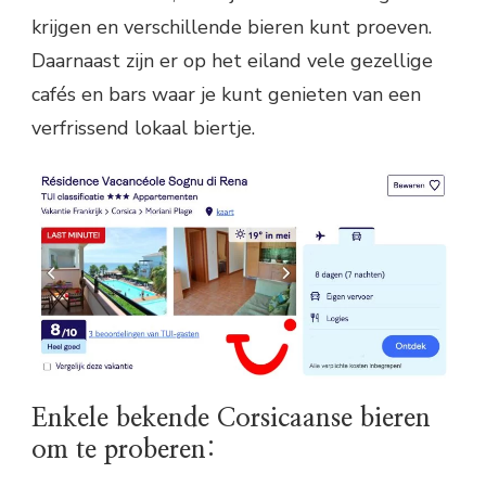
krijgen en verschillende bieren kunt proeven.
Daarnaast zijn er op het eiland vele gezellige
cafés en bars waar je kunt genieten van een
verfrissend lokaal biertje.
Enkele bekende Corsicaanse bieren
om te proberen: