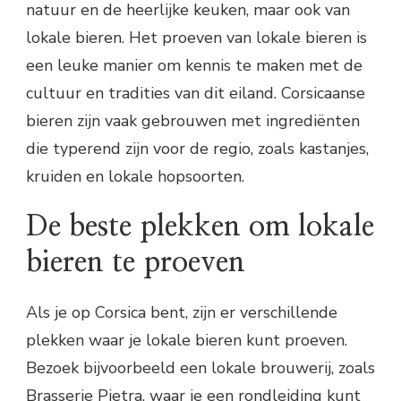
natuur en de heerlijke keuken, maar ook van
lokale bieren. Het proeven van lokale bieren is
een leuke manier om kennis te maken met de
cultuur en tradities van dit eiland. Corsicaanse
bieren zijn vaak gebrouwen met ingrediënten
die typerend zijn voor de regio, zoals kastanjes,
kruiden en lokale hopsoorten.
De beste plekken om lokale
bieren te proeven
Als je op Corsica bent, zijn er verschillende
plekken waar je lokale bieren kunt proeven.
Bezoek bijvoorbeeld een lokale brouwerij, zoals
Brasserie Pietra, waar je een rondleiding kunt