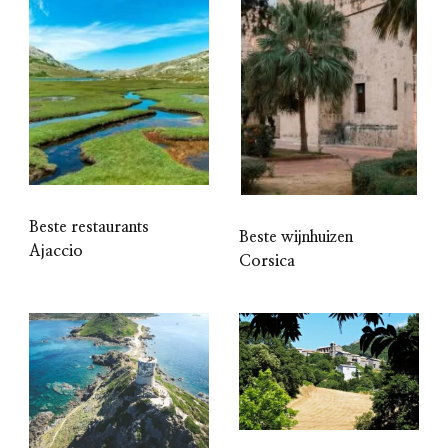
Beste restaurants
Beste wijnhuizen
Ajaccio
Corsica