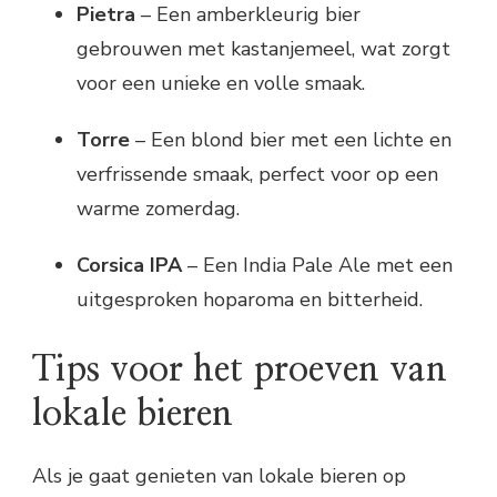
Pietra
– Een amberkleurig bier
gebrouwen met kastanjemeel, wat zorgt
voor een unieke en volle smaak.
Torre
– Een blond bier met een lichte en
verfrissende smaak, perfect voor op een
warme zomerdag.
Corsica IPA
– Een India Pale Ale met een
uitgesproken hoparoma en bitterheid.
Tips voor het proeven van
lokale bieren
Als je gaat genieten van lokale bieren op