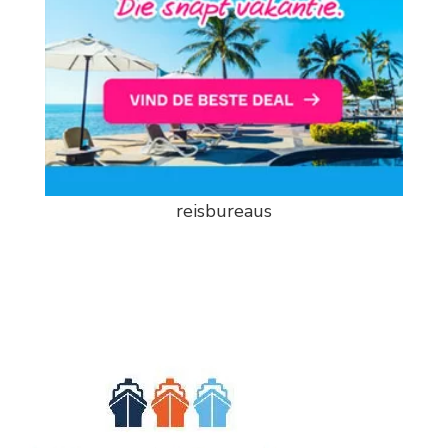
reisbureaus