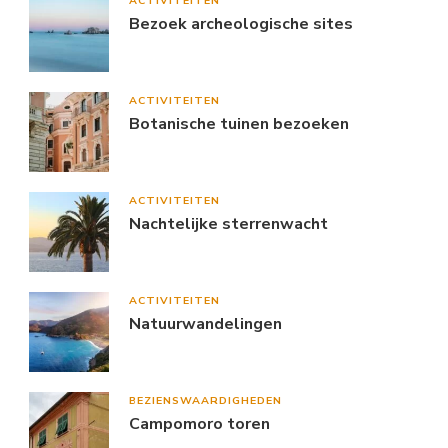
ACTIVITEITEN
Bezoek archeologische sites
ACTIVITEITEN
Botanische tuinen bezoeken
ACTIVITEITEN
Nachtelijke sterrenwacht
ACTIVITEITEN
Natuurwandelingen
BEZIENSWAARDIGHEDEN
Campomoro toren