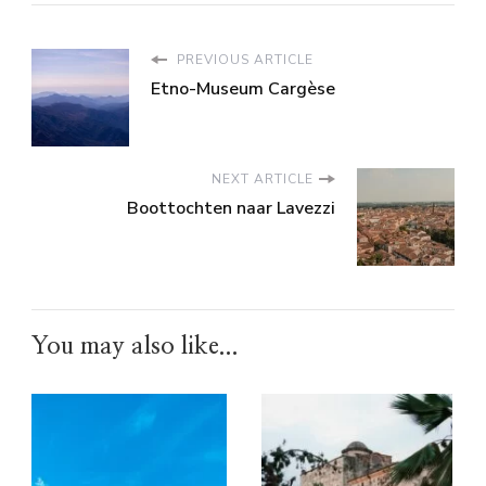
PREVIOUS ARTICLE
Etno-Museum Cargèse
NEXT ARTICLE
Boottochten naar Lavezzi
You may also like...