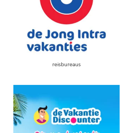
reisbureaus