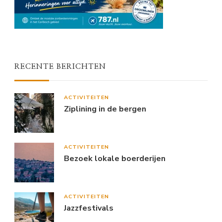
RECENTE BERICHTEN
ACTIVITEITEN
Ziplining in de bergen
ACTIVITEITEN
Bezoek lokale boerderijen
ACTIVITEITEN
Jazzfestivals