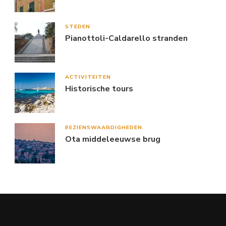
STEDEN
Pianottoli-Caldarello stranden
ACTIVITEITEN
Historische tours
BEZIENSWAARDIGHEDEN
Ota middeleeuwse brug