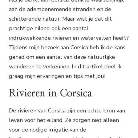
aan de adembenemende stranden en de
schitterende natuur. Maar wist je dat dit
prachtige eiland ook een aantal
indrukwekkende rivieren en watervallen heeft?
Tijdens mijn bezoek aan Corsica heb ik de kans
gehad om een aantal van deze natuurlijke
wonderen te verkennen. In dit artikel deel ik
graag mijn ervaringen en tips met jou!
Rivieren in Corsica
De rivieren van Corsica zijn een echte bron van
leven voor het eiland. Ze zorgen niet alleen
voor de nodige irrigatie van de