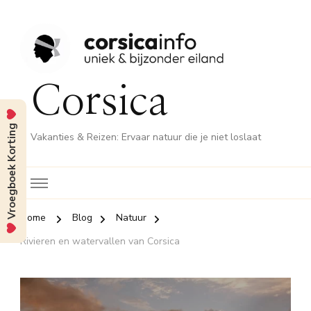
Corsica
Vroegboek Korting
Vakanties & Reizen: Ervaar natuur die je niet loslaat
Home
Blog
Natuur
Rivieren en watervallen van Corsica