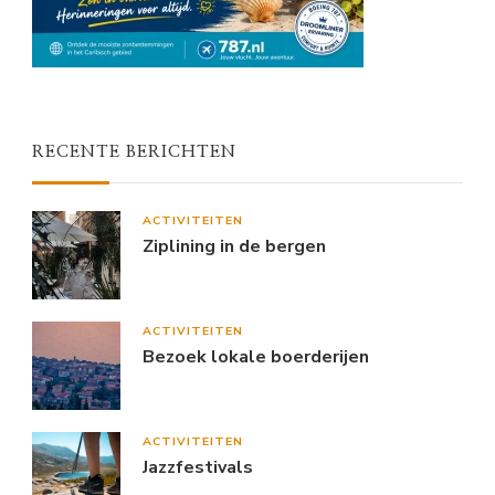
RECENTE BERICHTEN
ACTIVITEITEN
Ziplining in de bergen
ACTIVITEITEN
Bezoek lokale boerderijen
ACTIVITEITEN
Jazzfestivals