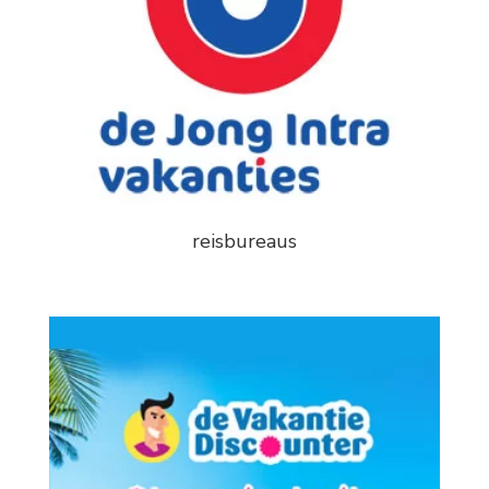
reisbureaus