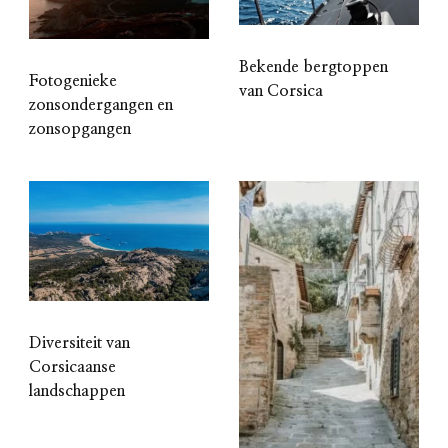
Bekende bergtoppen
Fotogenieke
van Corsica
zonsondergangen en
zonsopgangen
Diversiteit van
Corsicaanse
landschappen