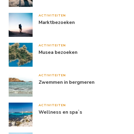
ACTIVITEITEN
Marktbezoeken
ACTIVITEITEN
Musea bezoeken
ACTIVITEITEN
Zwemmen in bergmeren
ACTIVITEITEN
Wellness en spaʼs