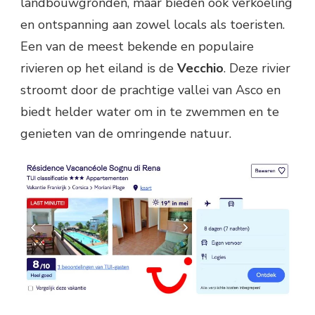
landbouwgronden, maar bieden ook verkoeling
en ontspanning aan zowel locals als toeristen.
Een van de meest bekende en populaire
rivieren op het eiland is de
Vecchio
. Deze rivier
stroomt door de prachtige vallei van Asco en
biedt helder water om in te zwemmen en te
genieten van de omringende natuur.