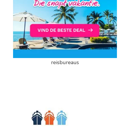
reisbureaus