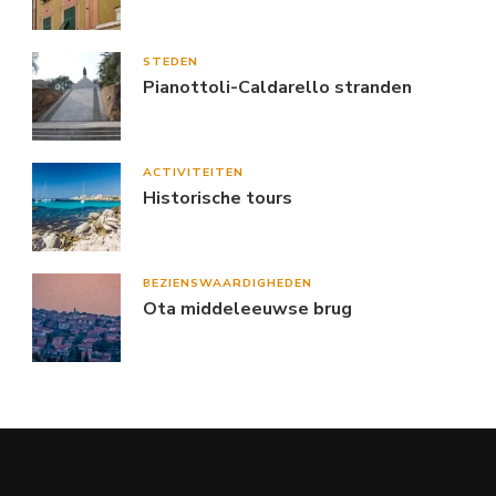
STEDEN
Pianottoli-Caldarello stranden
ACTIVITEITEN
Historische tours
BEZIENSWAARDIGHEDEN
Ota middeleeuwse brug