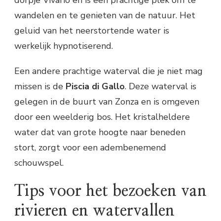
wandelen en te genieten van de natuur. Het
geluid van het neerstortende water is
werkelijk hypnotiserend.
Een andere prachtige waterval die je niet mag
missen is de
Piscia di Gallo
. Deze waterval is
gelegen in de buurt van Zonza en is omgeven
door een weelderig bos. Het kristalheldere
water dat van grote hoogte naar beneden
stort, zorgt voor een adembenemend
schouwspel.
Tips voor het bezoeken van
rivieren en watervallen