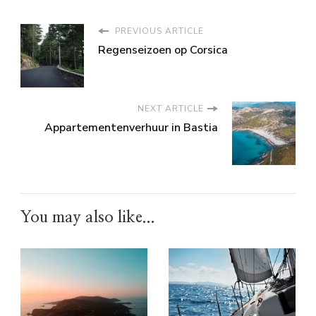
PREVIOUS ARTICLE
Regenseizoen op Corsica
NEXT ARTICLE
Appartementenverhuur in Bastia
You may also like...