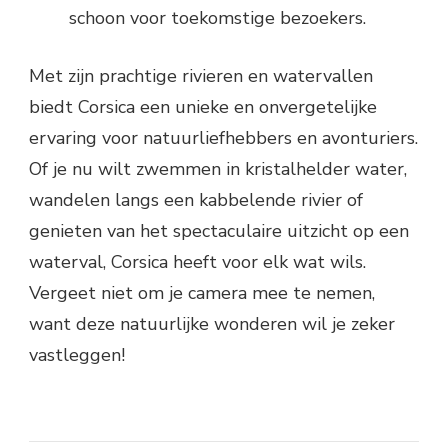
schoon voor toekomstige bezoekers.
Met zijn prachtige rivieren en watervallen
biedt Corsica een unieke en onvergetelijke
ervaring voor natuurliefhebbers en avonturiers.
Of je nu wilt zwemmen in kristalhelder water,
wandelen langs een kabbelende rivier of
genieten van het spectaculaire uitzicht op een
waterval, Corsica heeft voor elk wat wils.
Vergeet niet om je camera mee te nemen,
want deze natuurlijke wonderen wil je zeker
vastleggen!