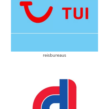
reisbureaus