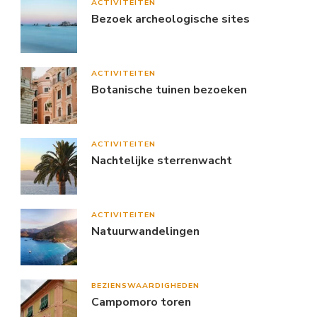
ACTIVITEITEN
Bezoek archeologische sites
ACTIVITEITEN
Botanische tuinen bezoeken
ACTIVITEITEN
Nachtelijke sterrenwacht
ACTIVITEITEN
Natuurwandelingen
BEZIENSWAARDIGHEDEN
Campomoro toren