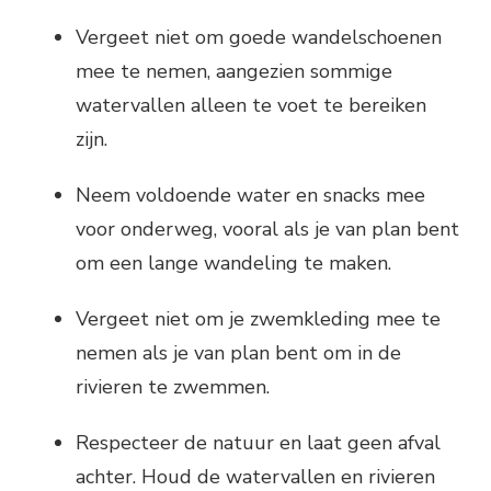
Vergeet niet om goede wandelschoenen
mee te nemen, aangezien sommige
watervallen alleen te voet te bereiken
zijn.
Neem voldoende water en snacks mee
voor onderweg, vooral als je van plan bent
om een lange wandeling te maken.
Vergeet niet om je zwemkleding mee te
nemen als je van plan bent om in de
rivieren te zwemmen.
Respecteer de natuur en laat geen afval
achter. Houd de watervallen en rivieren