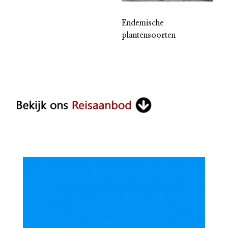
Endemische
plantensoorten