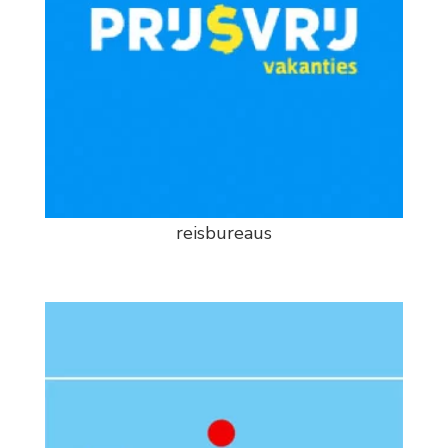
reisbureaus