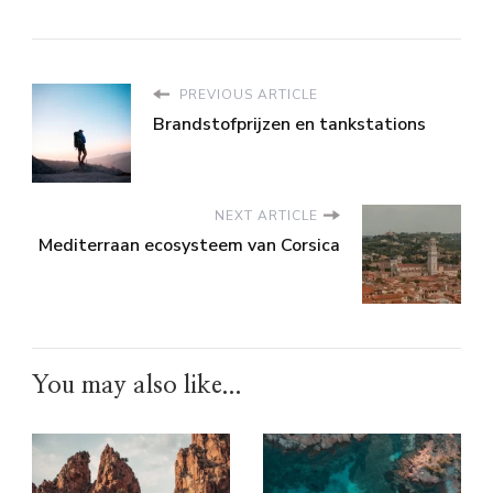
PREVIOUS ARTICLE
Brandstofprijzen en tankstations
NEXT ARTICLE
Mediterraan ecosysteem van Corsica
You may also like...