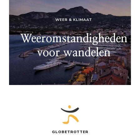
WEER & KLIMAAT
Weeromstandigheden
voor wandelen
GLOBETROTTER