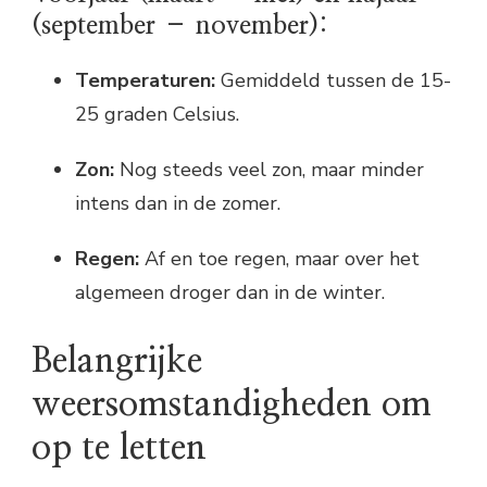
(september – november):
Temperaturen:
Gemiddeld tussen de 15-
25 graden Celsius.
Zon:
Nog steeds veel zon, maar minder
intens dan in de zomer.
Regen:
Af en toe regen, maar over het
algemeen droger dan in de winter.
Belangrijke
weersomstandigheden om
op te letten