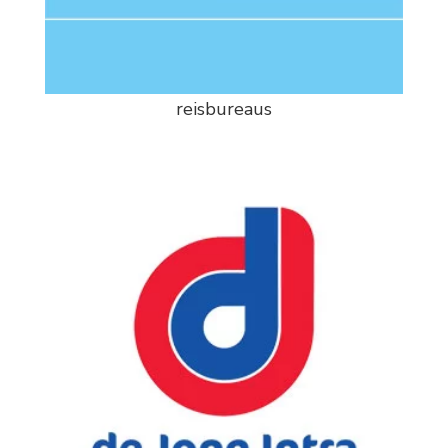
reisbureaus