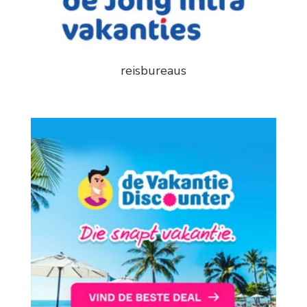
reisbureaus