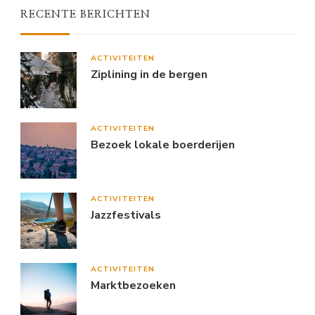
RECENTE BERICHTEN
ACTIVITEITEN
Ziplining in de bergen
ACTIVITEITEN
Bezoek lokale boerderijen
ACTIVITEITEN
Jazzfestivals
ACTIVITEITEN
Marktbezoeken