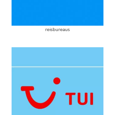
reisbureaus