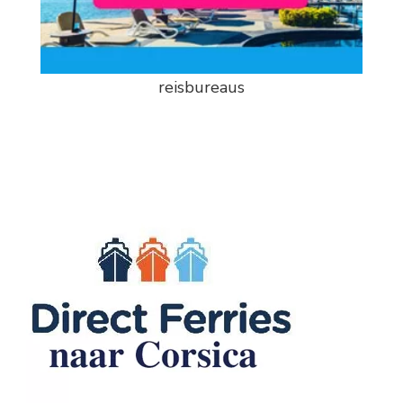
reisbureaus