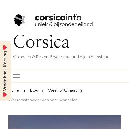
Corsica
Vroegboek Korting
Vakanties & Reizen: Ervaar natuur die je niet loslaat
Home
Blog
Weer & Klimaat
Weeromstandigheden voor wandelen