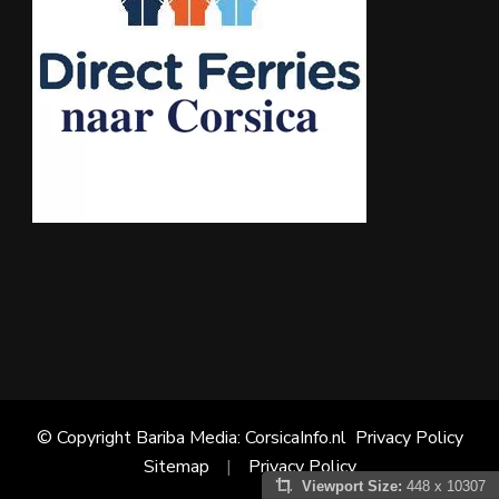
© Copyright Bariba Media: CorsicaInfo.nl
Privacy Policy
Sitemap
Privacy Policy
Viewport Size:
448 x 10307