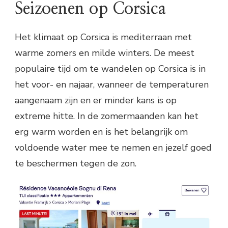
Seizoenen op Corsica
Het klimaat op Corsica is mediterraan met
warme zomers en milde winters. De meest
populaire tijd om te wandelen op Corsica is in
het voor- en najaar, wanneer de temperaturen
aangenaam zijn en er minder kans is op
extreme hitte. In de zomermaanden kan het
erg warm worden en is het belangrijk om
voldoende water mee te nemen en jezelf goed
te beschermen tegen de zon.