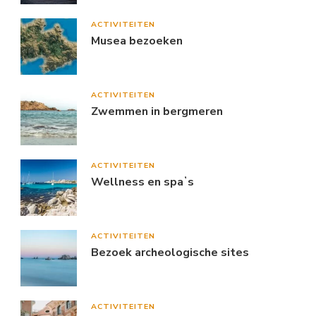
ACTIVITEITEN
Musea bezoeken
ACTIVITEITEN
Zwemmen in bergmeren
ACTIVITEITEN
Wellness en spaʼs
ACTIVITEITEN
Bezoek archeologische sites
ACTIVITEITEN