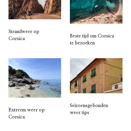
Strandweer op
Beste tijd om Corsica
Corsica
te bezoeken
Seizoensgebonden
Extreem weer op
weer tips
Corsica