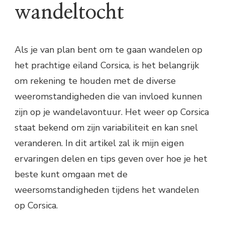
wandeltocht
Als je van plan bent om te gaan wandelen op
het prachtige eiland Corsica, is het belangrijk
om rekening te houden met de diverse
weeromstandigheden die van invloed kunnen
zijn op je wandelavontuur. Het weer op Corsica
staat bekend om zijn variabiliteit en kan snel
veranderen. In dit artikel zal ik mijn eigen
ervaringen delen en tips geven over hoe je het
beste kunt omgaan met de
weersomstandigheden tijdens het wandelen
op Corsica.