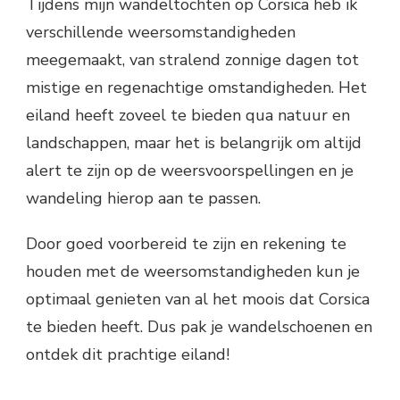
Tijdens mijn wandeltochten op Corsica heb ik
verschillende weersomstandigheden
meegemaakt, van stralend zonnige dagen tot
mistige en regenachtige omstandigheden. Het
eiland heeft zoveel te bieden qua natuur en
landschappen, maar het is belangrijk om altijd
alert te zijn op de weersvoorspellingen en je
wandeling hierop aan te passen.
Door goed voorbereid te zijn en rekening te
houden met de weersomstandigheden kun je
optimaal genieten van al het moois dat Corsica
te bieden heeft. Dus pak je wandelschoenen en
ontdek dit prachtige eiland!