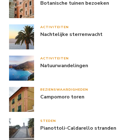
Botanische tuinen bezoeken
ACTIVITEITEN
Nachtelijke sterrenwacht
ACTIVITEITEN
Natuurwandelingen
BEZIENSWAARDIGHEDEN
Campomoro toren
STEDEN
Pianottoli-Caldarello stranden