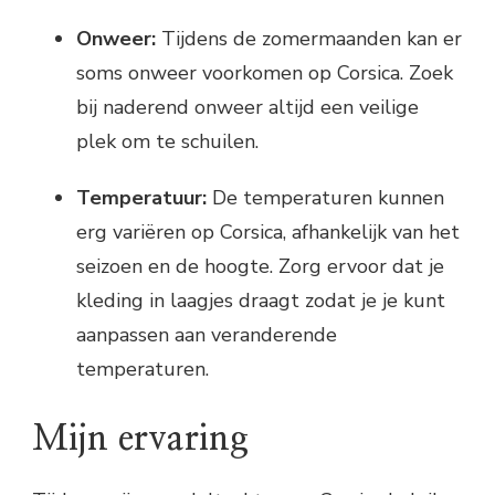
Onweer:
Tijdens de zomermaanden kan er
soms onweer voorkomen op Corsica. Zoek
bij naderend onweer altijd een veilige
plek om te schuilen.
Temperatuur:
De temperaturen kunnen
erg variëren op Corsica, afhankelijk van het
seizoen en de hoogte. Zorg ervoor dat je
kleding in laagjes draagt zodat je je kunt
aanpassen aan veranderende
temperaturen.
Mijn ervaring