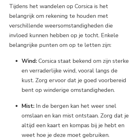
Tijdens het wandelen op Corsica is het
belangrijk om rekening te houden met
verschillende weersomstandigheden die
invloed kunnen hebben op je tocht. Enkele
belangrijke punten om op te letten zijn:
Wind:
Corsica staat bekend om zijn sterke
en verraderlijke wind, vooral langs de
kust. Zorg ervoor dat je goed voorbereid
bent op winderige omstandigheden.
Mist:
In de bergen kan het weer snel
omslaan en kan mist ontstaan. Zorg dat je
altijd een kaart en kompas bij je hebt en
weet hoe je deze moet gebruiken.