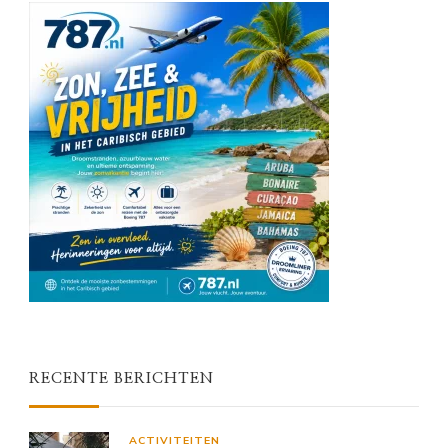
RECENTE BERICHTEN
ACTIVITEITEN