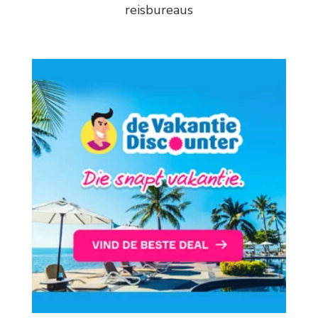
reisbureaus