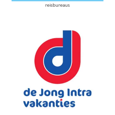
reisbureaus