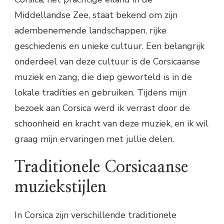
Middellandse Zee, staat bekend om zijn
adembenemende landschappen, rijke
geschiedenis en unieke cultuur. Een belangrijk
onderdeel van deze cultuur is de Corsicaanse
muziek en zang, die diep geworteld is in de
lokale tradities en gebruiken. Tijdens mijn
bezoek aan Corsica werd ik verrast door de
schoonheid en kracht van deze muziek, en ik wil
graag mijn ervaringen met jullie delen.
Traditionele Corsicaanse
muziekstijlen
In Corsica zijn verschillende traditionele