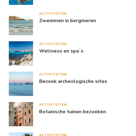
ACTIVITEITEN
Zwemmen in bergmeren
ACTIVITEITEN
Wellness en spaʼs
ACTIVITEITEN
Bezoek archeologische sites
ACTIVITEITEN
Botanische tuinen bezoeken
ACTIVITEITEN