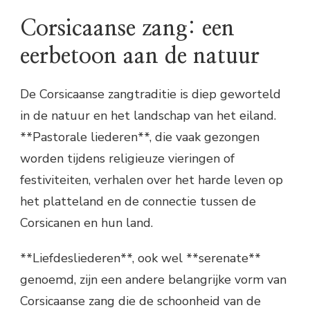
Corsicaanse zang: een
eerbetoon aan de natuur
De Corsicaanse zangtraditie is diep geworteld
in de natuur en het landschap van het eiland.
**Pastorale liederen**, die vaak gezongen
worden tijdens religieuze vieringen of
festiviteiten, verhalen over het harde leven op
het platteland en de connectie tussen de
Corsicanen en hun land.
**Liefdesliederen**, ook wel **serenate**
genoemd, zijn een andere belangrijke vorm van
Corsicaanse zang die de schoonheid van de