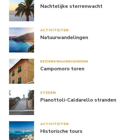
Nachtelijke sterrenwacht
ACTIVITEITEN
Natuurwandelingen
BEZIENSWAARDIGHEDEN
Campomoro toren
STEDEN
Pianottoli-Caldarello stranden
ACTIVITEITEN
Historische tours