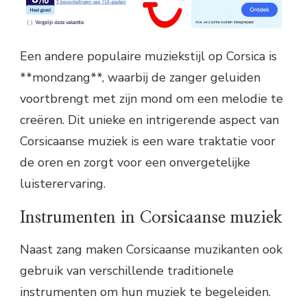
Een andere populaire muziekstijl op Corsica is
**mondzang**, waarbij de zanger geluiden
voortbrengt met zijn mond om een melodie te
creëren. Dit unieke en intrigerende aspect van
Corsicaanse muziek is een ware traktatie voor
de oren en zorgt voor een onvergetelijke
luisterervaring.
Instrumenten in Corsicaanse muziek
Naast zang maken Corsicaanse muzikanten ook
gebruik van verschillende traditionele
instrumenten om hun muziek te begeleiden.