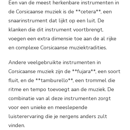
Een van de meest herkenbare instrumenten in
de Corsicaanse muziek is de **cetera**, een
snaarinstrument dat lijkt op een luit. De
klanken die dit instrument voortbrengt,
voegen een extra dimensie toe aan de al rijke
en complexe Corsicaanse muziektradities.
Andere veelgebruikte instrumenten in
Corsicaanse muziek zijn de **fujara**, een soort
fluit, en de **tamburello**, een trommel die
ritme en tempo toevoegt aan de muziek. De
combinatie van al deze instrumenten zorgt
voor een unieke en meeslepende
luisterervaring die je nergens anders zult
vinden.