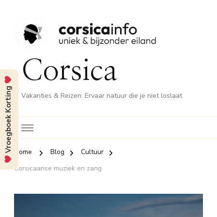
Corsica
Vroegboek Korting
Vakanties & Reizen: Ervaar natuur die je niet loslaat
Home
Blog
Cultuur
Corsicaanse muziek en zang