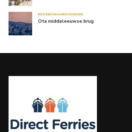
BEZIENSWAARDIGHEDEN
Ota middeleeuwse brug