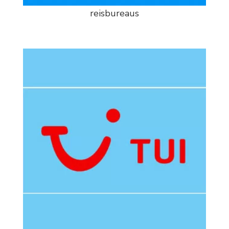
reisbureaus