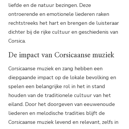
liefde en de natuur bezingen. Deze
ontroerende en emotionele liederen raken
rechtstreeks het hart en brengen de luisteraar
dichter bij de rijke cultuur en geschiedenis van
Corsica.
De impact van Corsicaanse muziek
Corsicaanse muziek en zang hebben een
diepgaande impact op de lokale bevolking en
spelen een belangrijke rol in het in stand
houden van de traditionele cultuur van het
eiland. Door het doorgeven van eeuwenoude
liederen en melodische tradities blijft de
Corsicaanse muziek levend en relevant, zelfs in