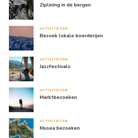
Ziplining in de bergen
ACTIVITEITEN
Bezoek lokale boerderijen
ACTIVITEITEN
Jazzfestivals
ACTIVITEITEN
Marktbezoeken
ACTIVITEITEN
Musea bezoeken