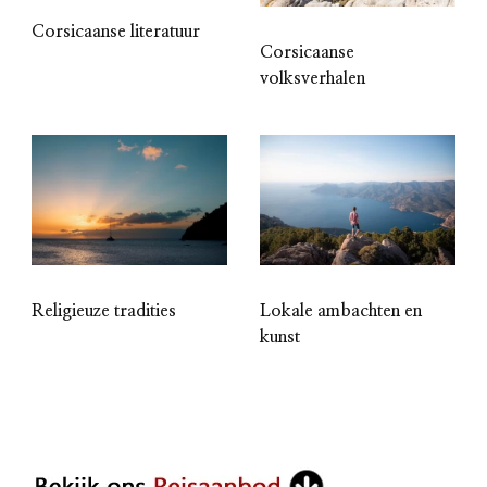
Corsicaanse literatuur
Corsicaanse
volksverhalen
Religieuze tradities
Lokale ambachten en
kunst