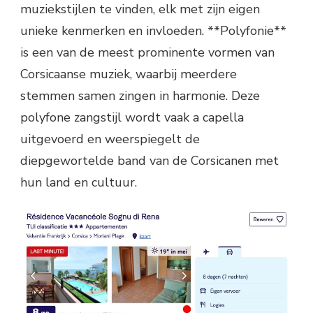
muziekstijlen te vinden, elk met zijn eigen
unieke kenmerken en invloeden. **Polyfonie**
is een van de meest prominente vormen van
Corsicaanse muziek, waarbij meerdere
stemmen samen zingen in harmonie. Deze
polyfone zangstijl wordt vaak a capella
uitgevoerd en weerspiegelt de
diepgewortelde band van de Corsicanen met
hun land en cultuur.