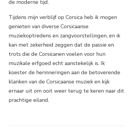
de moderne tijd.
Tijdens mijn verblijf op Corsica heb ik mogen
genieten van diverse Corsicaanse
muziekoptredens en zangvoorstellingen, en ik
kan met zekerheid zeggen dat de passie en
trots die de Corsicanen voelen voor hun
muzikale erfgoed echt aanstekelijk is. Ik
koester de herinneringen aan de betoverende
klanken van de Corsicaanse muziek en kijk
ernaar uit om ooit weer terug te keren naar dit
prachtige eiland.