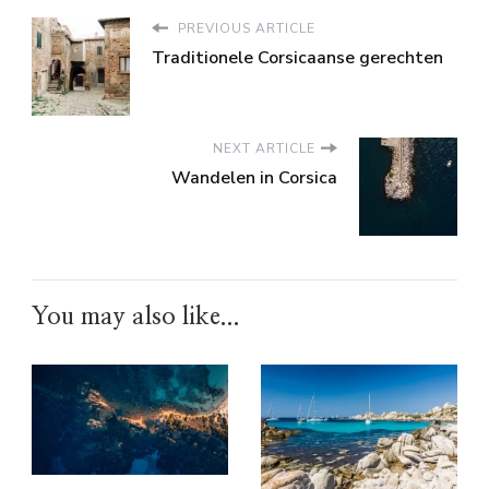
PREVIOUS ARTICLE
Traditionele Corsicaanse gerechten
NEXT ARTICLE
Wandelen in Corsica
You may also like...