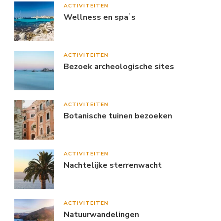
ACTIVITEITEN
Wellness en spaʼs
ACTIVITEITEN
Bezoek archeologische sites
ACTIVITEITEN
Botanische tuinen bezoeken
ACTIVITEITEN
Nachtelijke sterrenwacht
ACTIVITEITEN
Natuurwandelingen