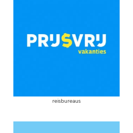
reisbureaus