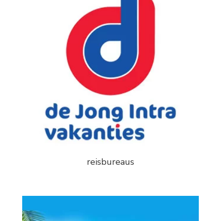
reisbureaus