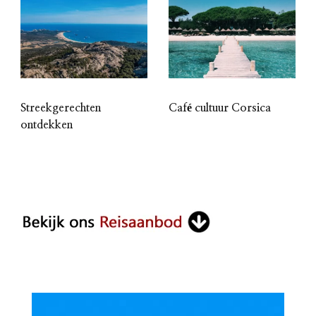
Streekgerechten
Café cultuur Corsica
ontdekken