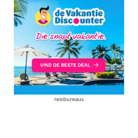
reisbureaus