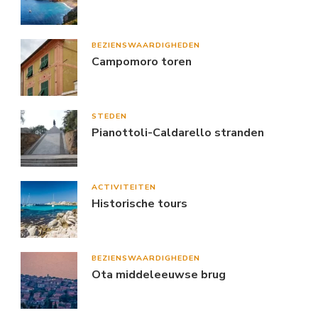
BEZIENSWAARDIGHEDEN
Campomoro toren
STEDEN
Pianottoli-Caldarello stranden
ACTIVITEITEN
Historische tours
BEZIENSWAARDIGHEDEN
Ota middeleeuwse brug