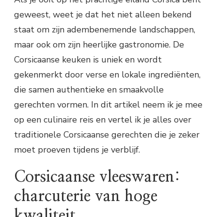
geweest, weet je dat het niet alleen bekend
staat om zijn adembenemende landschappen,
maar ook om zijn heerlijke gastronomie. De
Corsicaanse keuken is uniek en wordt
gekenmerkt door verse en lokale ingrediënten,
die samen authentieke en smaakvolle
gerechten vormen. In dit artikel neem ik je mee
op een culinaire reis en vertel ik je alles over
traditionele Corsicaanse gerechten die je zeker
moet proeven tijdens je verblijf.
Corsicaanse vleeswaren:
charcuterie van hoge
kwaliteit