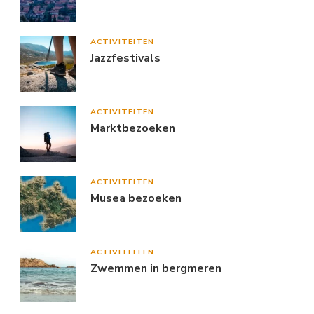
ACTIVITEITEN
Jazzfestivals
ACTIVITEITEN
Marktbezoeken
ACTIVITEITEN
Musea bezoeken
ACTIVITEITEN
Zwemmen in bergmeren