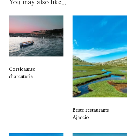
You may also like...
Corsicaanse
charcuterie
Beste restaurants
Ajaccio