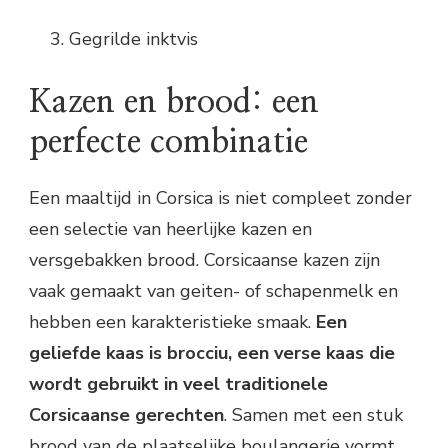
Gegrilde inktvis
Kazen en brood: een
perfecte combinatie
Een maaltijd in Corsica is niet compleet zonder
een selectie van heerlijke kazen en
versgebakken brood. Corsicaanse kazen zijn
vaak gemaakt van geiten- of schapenmelk en
hebben een karakteristieke smaak.
Een
geliefde kaas is brocciu, een verse kaas die
wordt gebruikt in veel traditionele
Corsicaanse gerechten
. Samen met een stuk
brood van de plaatselijke boulangerie vormt