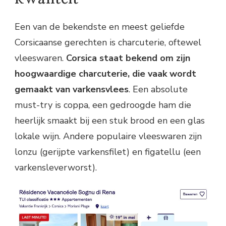
Een van de bekendste en meest geliefde
Corsicaanse gerechten is charcuterie, oftewel
vleeswaren.
Corsica staat bekend om zijn
hoogwaardige charcuterie, die vaak wordt
gemaakt van varkensvlees
. Een absolute
must-try is coppa, een gedroogde ham die
heerlijk smaakt bij een stuk brood en een glas
lokale wijn. Andere populaire vleeswaren zijn
lonzu (gerijpte varkensfilet) en figatellu (een
varkensleverworst).