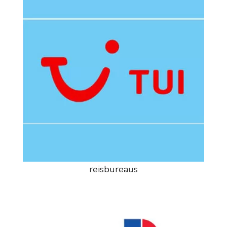
reisbureaus