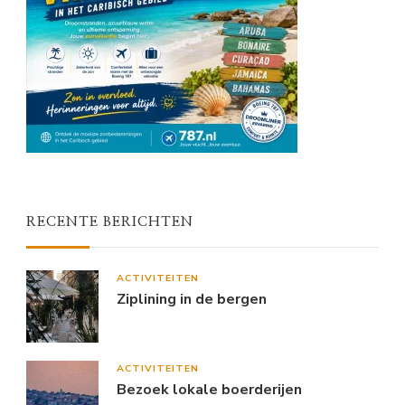
RECENTE BERICHTEN
ACTIVITEITEN
Ziplining in de bergen
ACTIVITEITEN
Bezoek lokale boerderijen