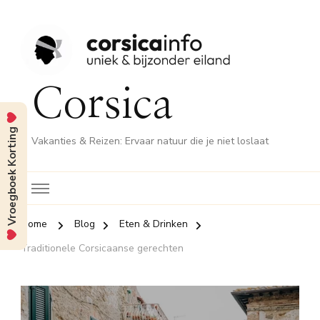
Corsica
Vroegboek Korting
Vakanties & Reizen: Ervaar natuur die je niet loslaat
Home
Blog
Eten & Drinken
Traditionele Corsicaanse gerechten