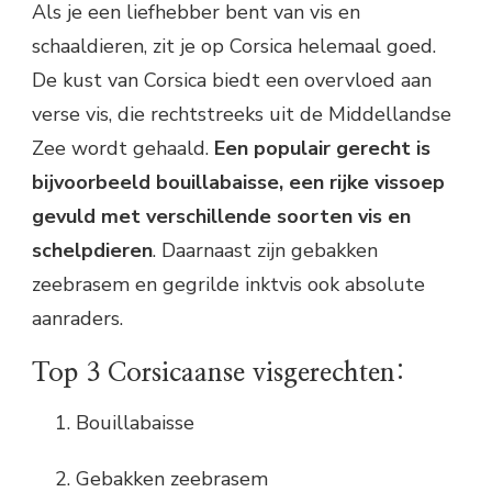
Als je een liefhebber bent van vis en
schaaldieren, zit je op Corsica helemaal goed.
De kust van Corsica biedt een overvloed aan
verse vis, die rechtstreeks uit de Middellandse
Zee wordt gehaald.
Een populair gerecht is
bijvoorbeeld bouillabaisse, een rijke vissoep
gevuld met verschillende soorten vis en
schelpdieren
. Daarnaast zijn gebakken
zeebrasem en gegrilde inktvis ook absolute
aanraders.
Top 3 Corsicaanse visgerechten:
Bouillabaisse
Gebakken zeebrasem