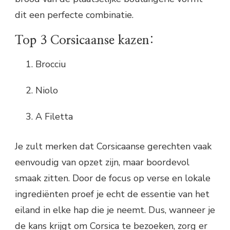
dit een perfecte combinatie.
Top 3 Corsicaanse kazen:
Brocciu
Niolo
A Filetta
Je zult merken dat Corsicaanse gerechten vaak
eenvoudig van opzet zijn, maar boordevol
smaak zitten. Door de focus op verse en lokale
ingrediënten proef je echt de essentie van het
eiland in elke hap die je neemt. Dus, wanneer je
de kans krijgt om Corsica te bezoeken, zorg er