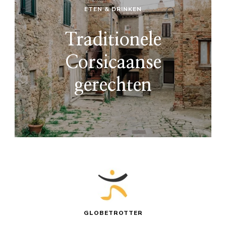
ETEN & DRINKEN
Traditionele
Corsicaanse
gerechten
GLOBETROTTER