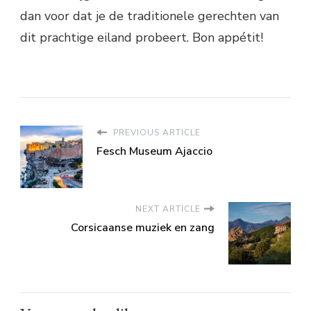
dan voor dat je de traditionele gerechten van
dit prachtige eiland probeert. Bon appétit!
PREVIOUS ARTICLE
Fesch Museum Ajaccio
NEXT ARTICLE
Corsicaanse muziek en zang